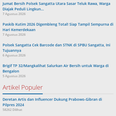
Jumat Bersih Polsek Sangatta Utara Sasar Teluk Rawa, Warga
Diajak Peduli Lingkun…
7 Agustus 2026
Paskib Kutim 2026 Digembleng Total! Siap Tampil Sempurna di
Hari Kemerdekaan
7 Agustus 2026
Polsek Sangatta Cek Barcode dan STNK di SPBU Sangatta, Ini
Tujuannya
6 Agustus 2026
Brigif TP 32/Mangkalihat Salurkan Air Bersih untuk Warga di
Bengalon
5 Agustus 2026
Artikel Populer
Deretan Artis dan Influencer Dukung Prabowo-Gibran di
Pilpres 2024
58262 Dilihat