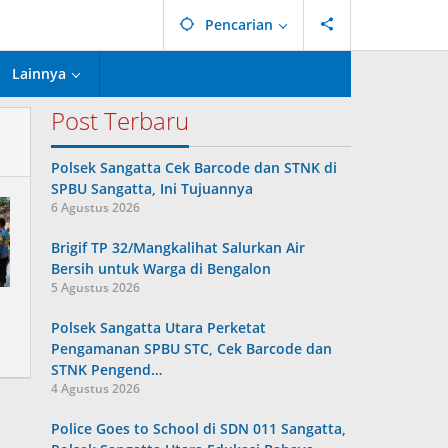
Pencarian
Lainnya
Post Terbaru
Polsek Sangatta Cek Barcode dan STNK di
SPBU Sangatta, Ini Tujuannya
6 Agustus 2026
Brigif TP 32/Mangkalihat Salurkan Air
Bersih untuk Warga di Bengalon
5 Agustus 2026
Polsek Sangatta Utara Perketat
Pengamanan SPBU STC, Cek Barcode dan
STNK Pengend…
4 Agustus 2026
Police Goes to School di SDN 011 Sangatta,