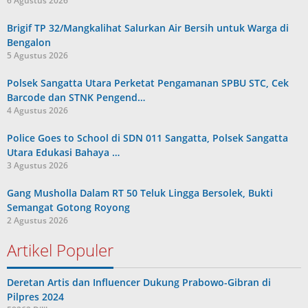
6 Agustus 2026
Brigif TP 32/Mangkalihat Salurkan Air Bersih untuk Warga di
Bengalon
5 Agustus 2026
Polsek Sangatta Utara Perketat Pengamanan SPBU STC, Cek
Barcode dan STNK Pengend…
4 Agustus 2026
Police Goes to School di SDN 011 Sangatta, Polsek Sangatta
Utara Edukasi Bahaya …
3 Agustus 2026
Gang Musholla Dalam RT 50 Teluk Lingga Bersolek, Bukti
Semangat Gotong Royong
2 Agustus 2026
Artikel Populer
Deretan Artis dan Influencer Dukung Prabowo-Gibran di
Pilpres 2024