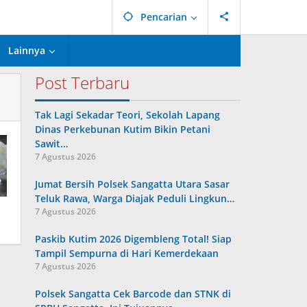
Pencarian
Lainnya
Post Terbaru
Tak Lagi Sekadar Teori, Sekolah Lapang
Dinas Perkebunan Kutim Bikin Petani
Sawit…
7 Agustus 2026
Jumat Bersih Polsek Sangatta Utara Sasar
Teluk Rawa, Warga Diajak Peduli Lingkun…
7 Agustus 2026
Paskib Kutim 2026 Digembleng Total! Siap
Tampil Sempurna di Hari Kemerdekaan
7 Agustus 2026
Polsek Sangatta Cek Barcode dan STNK di