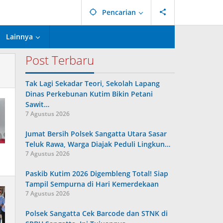
Pencarian
Lainnya
Post Terbaru
Tak Lagi Sekadar Teori, Sekolah Lapang
Dinas Perkebunan Kutim Bikin Petani
Sawit…
7 Agustus 2026
Jumat Bersih Polsek Sangatta Utara Sasar
Teluk Rawa, Warga Diajak Peduli Lingkun…
7 Agustus 2026
Paskib Kutim 2026 Digembleng Total! Siap
Tampil Sempurna di Hari Kemerdekaan
7 Agustus 2026
Polsek Sangatta Cek Barcode dan STNK di