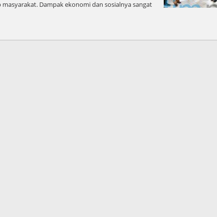
up masyarakat. Dampak ekonomi dan sosialnya sangat