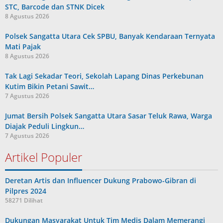
STC, Barcode dan STNK Dicek
8 Agustus 2026
Polsek Sangatta Utara Cek SPBU, Banyak Kendaraan Ternyata
Mati Pajak
8 Agustus 2026
Tak Lagi Sekadar Teori, Sekolah Lapang Dinas Perkebunan
Kutim Bikin Petani Sawit…
7 Agustus 2026
Jumat Bersih Polsek Sangatta Utara Sasar Teluk Rawa, Warga
Diajak Peduli Lingkun…
7 Agustus 2026
Artikel Populer
Deretan Artis dan Influencer Dukung Prabowo-Gibran di
Pilpres 2024
58271 Dilihat
Dukungan Masyarakat Untuk Tim Medis Dalam Memerangi