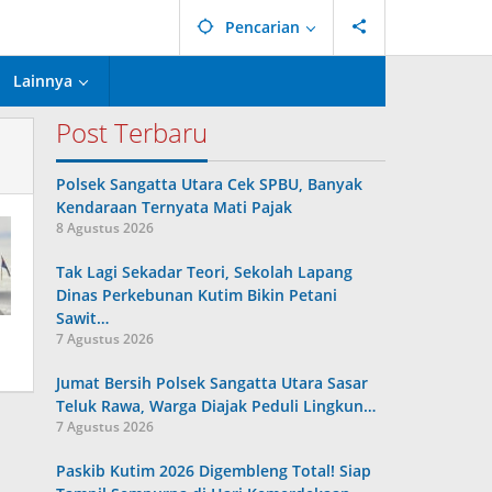
Pencarian
Lainnya
Post Terbaru
Polsek Sangatta Utara Cek SPBU, Banyak
Kendaraan Ternyata Mati Pajak
8 Agustus 2026
Tak Lagi Sekadar Teori, Sekolah Lapang
Dinas Perkebunan Kutim Bikin Petani
Sawit…
7 Agustus 2026
Jumat Bersih Polsek Sangatta Utara Sasar
Teluk Rawa, Warga Diajak Peduli Lingkun…
7 Agustus 2026
Paskib Kutim 2026 Digembleng Total! Siap