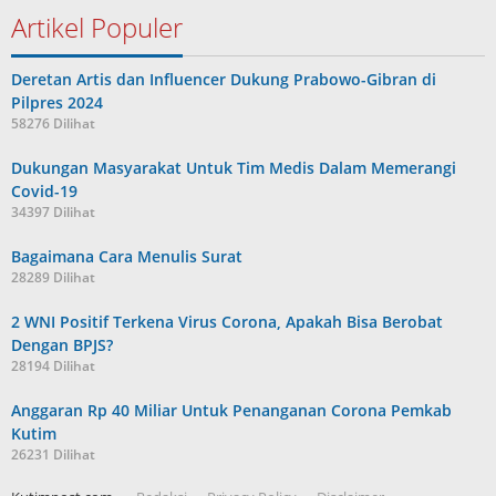
Artikel Populer
Deretan Artis dan Influencer Dukung Prabowo-Gibran di
Pilpres 2024
58276 Dilihat
Dukungan Masyarakat Untuk Tim Medis Dalam Memerangi
Covid-19
34397 Dilihat
Bagaimana Cara Menulis Surat
28289 Dilihat
2 WNI Positif Terkena Virus Corona, Apakah Bisa Berobat
Dengan BPJS?
28194 Dilihat
Anggaran Rp 40 Miliar Untuk Penanganan Corona Pemkab
Kutim
26231 Dilihat