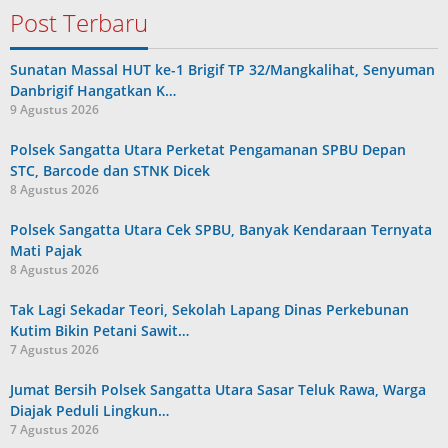
Post Terbaru
Sunatan Massal HUT ke-1 Brigif TP 32/Mangkalihat, Senyuman
Danbrigif Hangatkan K…
9 Agustus 2026
Polsek Sangatta Utara Perketat Pengamanan SPBU Depan
STC, Barcode dan STNK Dicek
8 Agustus 2026
Polsek Sangatta Utara Cek SPBU, Banyak Kendaraan Ternyata
Mati Pajak
8 Agustus 2026
Tak Lagi Sekadar Teori, Sekolah Lapang Dinas Perkebunan
Kutim Bikin Petani Sawit…
7 Agustus 2026
Jumat Bersih Polsek Sangatta Utara Sasar Teluk Rawa, Warga
Diajak Peduli Lingkun…
7 Agustus 2026