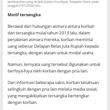
pembunuhan yang terjadi di Jalan Assadiyah, Sangatta Utara, pada
tanggal (13/1/2022) lalu.
Motif tersangka
Berawal dari hubungan asmara antara korban
dan tersangka mulai tahun 2013 lalu, dalam
perjalanan asmara mereka, korban meminta
uang sebesar Delapan Belas Juta Rupiah kepada
tersangka, dengan alasan untuk modal usaha.
Namun, ternyata uang tersebut digunakan untuk
berfoya-foya oleh korban dengan pria lain.
Dari informasi beberapa saksi, korban ketahuan
selingkuh dengan pria lain melalui media sosial,
yang mengakibatkan tersangka bertengkar
dengan korban.