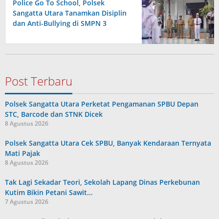
Police Go To School, Polsek
Sangatta Utara Tanamkan Disiplin
dan Anti-Bullying di SMPN 3
Post Terbaru
Polsek Sangatta Utara Perketat Pengamanan SPBU Depan
STC, Barcode dan STNK Dicek
8 Agustus 2026
Polsek Sangatta Utara Cek SPBU, Banyak Kendaraan Ternyata
Mati Pajak
8 Agustus 2026
Tak Lagi Sekadar Teori, Sekolah Lapang Dinas Perkebunan
Kutim Bikin Petani Sawit…
7 Agustus 2026