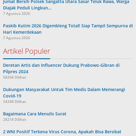
Jumat Bersih Polsek Sangatta Utara Sasar Teluk Rawa, Warga
Diajak Peduli Lingkun…
7 Agustus 2026
Paskib Kutim 2026 Digembleng Total! Siap Tampil Sempurna di
Hari Kemerdekaan
7 Agustus 2026
Artikel Populer
Deretan Artis dan Influencer Dukung Prabowo-Gibran di
Pilpres 2024
58268 Dilihat
Dukungan Masyarakat Untuk Tim Medis Dalam Memerangi
Covid-19
34348 Dilihat
Bagaimana Cara Menulis Surat
28218 Dilihat
2 WNI Positif Terkena Virus Corona, Apakah Bisa Berobat