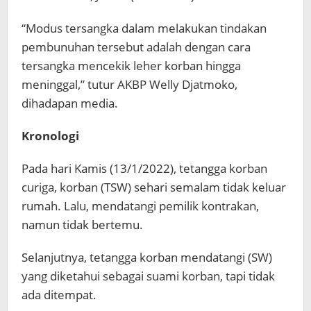
“Modus tersangka dalam melakukan tindakan
pembunuhan tersebut adalah dengan cara
tersangka mencekik leher korban hingga
meninggal,” tutur AKBP Welly Djatmoko,
dihadapan media.
Kronologi
Pada hari Kamis (13/1/2022), tetangga korban
curiga, korban (TSW) sehari semalam tidak keluar
rumah. Lalu, mendatangi pemilik kontrakan,
namun tidak bertemu.
Selanjutnya, tetangga korban mendatangi (SW)
yang diketahui sebagai suami korban, tapi tidak
ada ditempat.