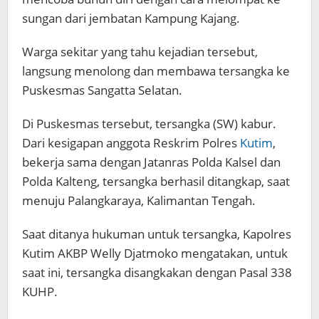
sungan dari jembatan Kampung Kajang.
Warga sekitar yang tahu kejadian tersebut,
langsung menolong dan membawa tersangka ke
Puskesmas Sangatta Selatan.
Di Puskesmas tersebut, tersangka (SW) kabur.
Dari kesigapan anggota Reskrim Polres
Kutim
,
bekerja sama dengan Jatanras Polda Kalsel dan
Polda Kalteng, tersangka berhasil ditangkap, saat
menuju Palangkaraya, Kalimantan Tengah.
Saat ditanya hukuman untuk tersangka, Kapolres
Kutim AKBP Welly Djatmoko mengatakan, untuk
saat ini, tersangka disangkakan dengan Pasal 338
KUHP.