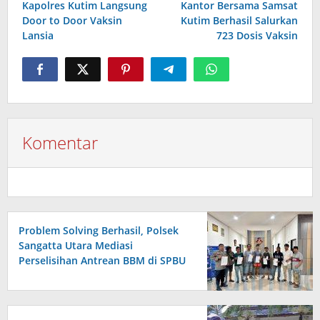
Kapolres Kutim Langsung
Kantor Bersama Samsat
Door to Door Vaksin
Kutim Berhasil Salurkan
Lansia
723 Dosis Vaksin
Komentar
Problem Solving Berhasil, Polsek
Sangatta Utara Mediasi
Perselisihan Antrean BBM di SPBU
Berakhir Damai