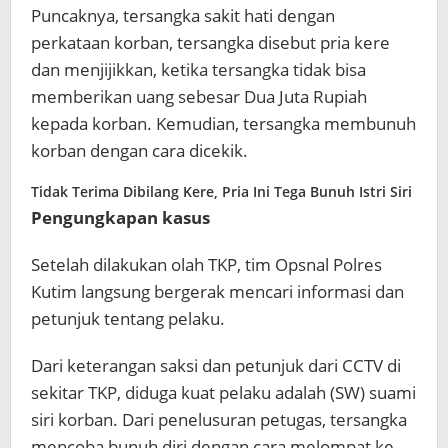
Puncaknya, tersangka sakit hati dengan
perkataan korban, tersangka disebut pria kere
dan menjijikkan, ketika tersangka tidak bisa
memberikan uang sebesar Dua Juta Rupiah
kepada korban. Kemudian, tersangka membunuh
korban dengan cara dicekik.
Tidak Terima Dibilang Kere, Pria Ini Tega Bunuh Istri Siri
Pengungkapan kasus
Setelah dilakukan olah TKP, tim Opsnal Polres
Kutim langsung bergerak mencari informasi dan
petunjuk tentang pelaku.
Dari keterangan saksi dan petunjuk dari CCTV di
sekitar TKP, diduga kuat pelaku adalah (SW) suami
siri korban. Dari penelusuran petugas, tersangka
mencoba bunuh diri dengan cara melompat ke