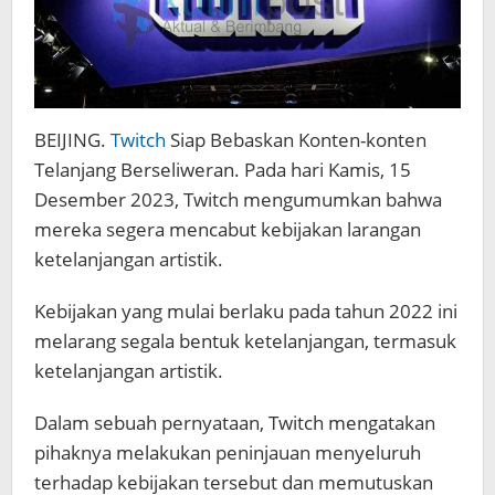
BEIJING.
Twitch
Siap Bebaskan Konten-konten
Telanjang Berseliweran. Pada hari Kamis, 15
Desember 2023, Twitch mengumumkan bahwa
mereka segera mencabut kebijakan larangan
ketelanjangan artistik.
Kebijakan yang mulai berlaku pada tahun 2022 ini
melarang segala bentuk ketelanjangan, termasuk
ketelanjangan artistik.
Dalam sebuah pernyataan, Twitch mengatakan
pihaknya melakukan peninjauan menyeluruh
terhadap kebijakan tersebut dan memutuskan