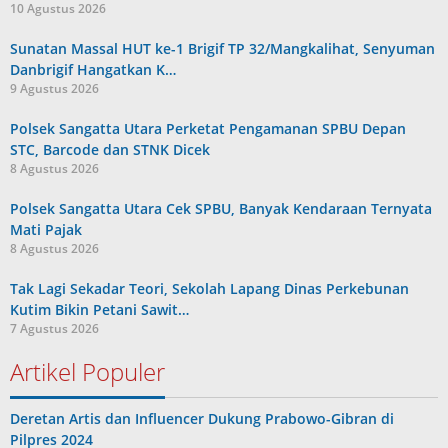
10 Agustus 2026
Sunatan Massal HUT ke-1 Brigif TP 32/Mangkalihat, Senyuman
Danbrigif Hangatkan K…
9 Agustus 2026
Polsek Sangatta Utara Perketat Pengamanan SPBU Depan
STC, Barcode dan STNK Dicek
8 Agustus 2026
Polsek Sangatta Utara Cek SPBU, Banyak Kendaraan Ternyata
Mati Pajak
8 Agustus 2026
Tak Lagi Sekadar Teori, Sekolah Lapang Dinas Perkebunan
Kutim Bikin Petani Sawit…
7 Agustus 2026
Artikel Populer
Deretan Artis dan Influencer Dukung Prabowo-Gibran di
Pilpres 2024