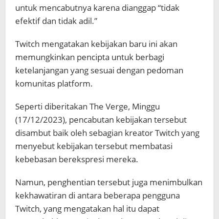
untuk mencabutnya karena dianggap “tidak
efektif dan tidak adil.”
Twitch mengatakan kebijakan baru ini akan
memungkinkan pencipta untuk berbagi
ketelanjangan yang sesuai dengan pedoman
komunitas platform.
Seperti diberitakan The Verge, Minggu
(17/12/2023), pencabutan kebijakan tersebut
disambut baik oleh sebagian kreator Twitch yang
menyebut kebijakan tersebut membatasi
kebebasan berekspresi mereka.
Namun, penghentian tersebut juga menimbulkan
kekhawatiran di antara beberapa pengguna
Twitch, yang mengatakan hal itu dapat