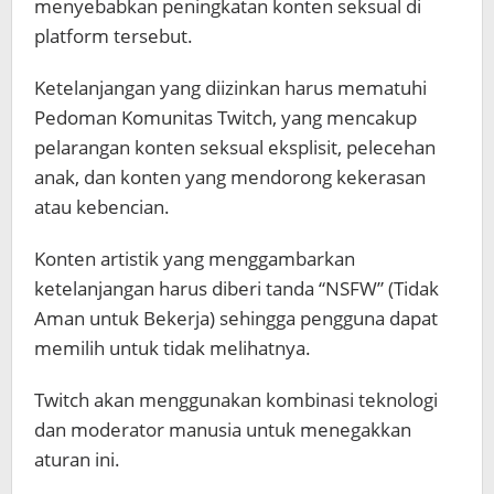
menyebabkan peningkatan konten seksual di
platform tersebut.
Ketelanjangan yang diizinkan harus mematuhi
Pedoman Komunitas Twitch, yang mencakup
pelarangan konten seksual eksplisit, pelecehan
anak, dan konten yang mendorong kekerasan
atau kebencian.
Konten artistik yang menggambarkan
ketelanjangan harus diberi tanda “NSFW” (Tidak
Aman untuk Bekerja) sehingga pengguna dapat
memilih untuk tidak melihatnya.
Twitch akan menggunakan kombinasi teknologi
dan moderator manusia untuk menegakkan
aturan ini.