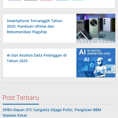
Smartphone Tercanggih Tahun
2025: Panduan Ultima dan
Rekomendasi Flagship
AI dan Analisis Data Pelanggan di
Tahun 2025
Post Terbaru
SPBU Depan STC Sangatta Dijaga Polisi, Pengisian BBM
Diawasi Ketat