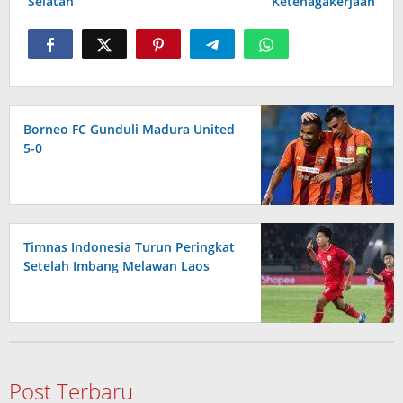
Selatan
Ketenagakerjaan
Borneo FC Gunduli Madura United
5-0
Timnas Indonesia Turun Peringkat
Setelah Imbang Melawan Laos
Post Terbaru