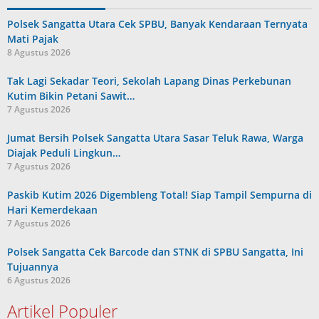
Polsek Sangatta Utara Cek SPBU, Banyak Kendaraan Ternyata
Mati Pajak
8 Agustus 2026
Tak Lagi Sekadar Teori, Sekolah Lapang Dinas Perkebunan
Kutim Bikin Petani Sawit…
7 Agustus 2026
Jumat Bersih Polsek Sangatta Utara Sasar Teluk Rawa, Warga
Diajak Peduli Lingkun…
7 Agustus 2026
Paskib Kutim 2026 Digembleng Total! Siap Tampil Sempurna di
Hari Kemerdekaan
7 Agustus 2026
Polsek Sangatta Cek Barcode dan STNK di SPBU Sangatta, Ini
Tujuannya
6 Agustus 2026
Artikel Populer