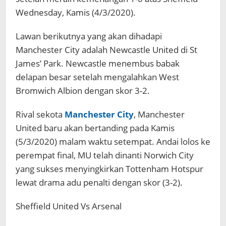
Wednesday, Kamis (4/3/2020).
Lawan berikutnya yang akan dihadapi
Manchester City adalah Newcastle United di St
James’ Park. Newcastle menembus babak
delapan besar setelah mengalahkan West
Bromwich Albion dengan skor 3-2.
Rival sekota
Manchester City
, Manchester
United baru akan bertanding pada Kamis
(5/3/2020) malam waktu setempat. Andai lolos ke
perempat final, MU telah dinanti Norwich City
yang sukses menyingkirkan Tottenham Hotspur
lewat drama adu penalti dengan skor (3-2).
Sheffield United Vs Arsenal