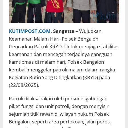
KUTIMPOST.COM
, Sangatta –
Wujudkan
Keamanan Malam Hari, Polsek Bengalon
Gencarkan Patroli KRYD. Untuk menjaga stabilitas
keamanan dan mencegah terjadinya gangguan
kamtibmas di malam hari, Polsek Bengalon
kembali menggelar patroli malam dalam rangka
Kegiatan Rutin Yang Ditingkatkan (KRYD) pada
(22/08/2025).
Patroli dilaksanakan oleh personel gabungan
piket fungsi dan unit patroli, dengan menyisir
sejumlah titik rawan di wilayah hukum Polsek
Bengalon, seperti area pertokoan, jalan poros,