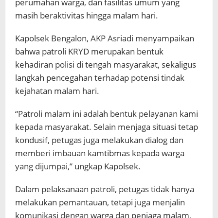
perumahan warga, dan fasilitas umum yang
masih beraktivitas hingga malam hari.
Kapolsek Bengalon, AKP Asriadi menyampaikan
bahwa patroli KRYD merupakan bentuk
kehadiran polisi di tengah masyarakat, sekaligus
langkah pencegahan terhadap potensi tindak
kejahatan malam hari.
“Patroli malam ini adalah bentuk pelayanan kami
kepada masyarakat. Selain menjaga situasi tetap
kondusif, petugas juga melakukan dialog dan
memberi imbauan kamtibmas kepada warga
yang dijumpai,” ungkap Kapolsek.
Dalam pelaksanaan patroli, petugas tidak hanya
melakukan pemantauan, tetapi juga menjalin
komunikasi dengan warga dan penjaga malam,