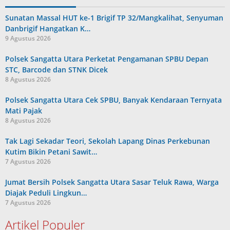
Sunatan Massal HUT ke-1 Brigif TP 32/Mangkalihat, Senyuman
Danbrigif Hangatkan K…
9 Agustus 2026
Polsek Sangatta Utara Perketat Pengamanan SPBU Depan
STC, Barcode dan STNK Dicek
8 Agustus 2026
Polsek Sangatta Utara Cek SPBU, Banyak Kendaraan Ternyata
Mati Pajak
8 Agustus 2026
Tak Lagi Sekadar Teori, Sekolah Lapang Dinas Perkebunan
Kutim Bikin Petani Sawit…
7 Agustus 2026
Jumat Bersih Polsek Sangatta Utara Sasar Teluk Rawa, Warga
Diajak Peduli Lingkun…
7 Agustus 2026
Artikel Populer