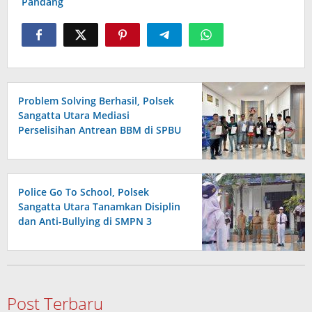
Pandang
Problem Solving Berhasil, Polsek
Sangatta Utara Mediasi
Perselisihan Antrean BBM di SPBU
Berakhir Damai
Police Go To School, Polsek
Sangatta Utara Tanamkan Disiplin
dan Anti-Bullying di SMPN 3
Post Terbaru