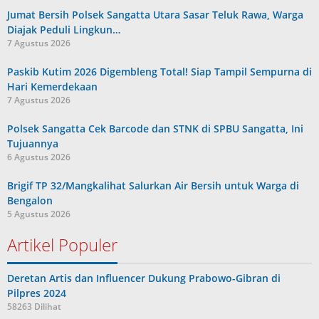
Jumat Bersih Polsek Sangatta Utara Sasar Teluk Rawa, Warga
Diajak Peduli Lingkun…
7 Agustus 2026
Paskib Kutim 2026 Digembleng Total! Siap Tampil Sempurna di
Hari Kemerdekaan
7 Agustus 2026
Polsek Sangatta Cek Barcode dan STNK di SPBU Sangatta, Ini
Tujuannya
6 Agustus 2026
Brigif TP 32/Mangkalihat Salurkan Air Bersih untuk Warga di
Bengalon
5 Agustus 2026
Artikel Populer
Deretan Artis dan Influencer Dukung Prabowo-Gibran di
Pilpres 2024
58263 Dilihat