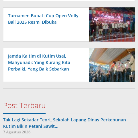
Turnamen Bupati Cup Open Volly
Ball 2025 Resmi Dibuka
Jamda Kaltim di Kutim Usai,
Mahyunadi: Yang Kurang Kita
Perbaiki, Yang Baik Sebarkan
Post Terbaru
Tak Lagi Sekadar Teori, Sekolah Lapang Dinas Perkebunan
Kutim Bikin Petani Sawit…
7 Agustus 2026