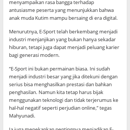
menyampaikan rasa bangga terhadap
antusiasme peserta yang menunjukkan bahwa
anak muda Kutim mampu bersaing di era digital.
Menurutnya, E-Sport telah berkembang menjadi
industri menjanjikan yang bukan hanya sekadar
hiburan, tetapi juga dapat menjadi peluang karier
bagi generasi modern.
“E-Sport ini bukan permainan biasa. Ini sudah
menjadi industri besar yang jika ditekuni dengan
serius bisa menghasilkan prestasi dan bahkan
penghasilan. Namun kita tetap harus bijak
menggunakan teknologi dan tidak terjerumus ke
hal-hal negatif seperti perjudian online,” tegas
Mahyunadi.
Ia juga menekankan pentingnya menjadikan E-