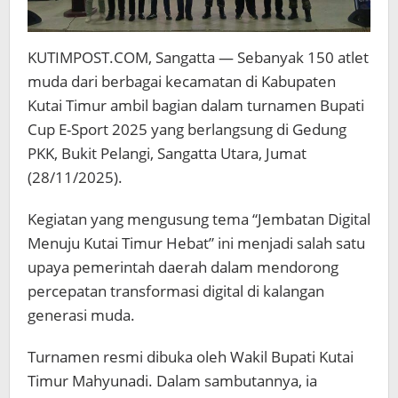
KUTIMPOST.COM, Sangatta — Sebanyak 150 atlet
muda dari berbagai kecamatan di Kabupaten
Kutai Timur ambil bagian dalam turnamen Bupati
Cup E-Sport 2025 yang berlangsung di Gedung
PKK, Bukit Pelangi, Sangatta Utara, Jumat
(28/11/2025).
Kegiatan yang mengusung tema “Jembatan Digital
Menuju Kutai Timur Hebat” ini menjadi salah satu
upaya pemerintah daerah dalam mendorong
percepatan transformasi digital di kalangan
generasi muda.
Turnamen resmi dibuka oleh Wakil Bupati Kutai
Timur Mahyunadi. Dalam sambutannya, ia