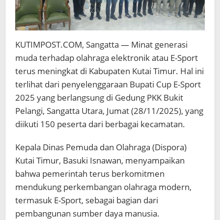
KUTIMPOST.COM, Sangatta — Minat generasi
muda terhadap olahraga elektronik atau E-Sport
terus meningkat di Kabupaten Kutai Timur. Hal ini
terlihat dari penyelenggaraan Bupati Cup E-Sport
2025 yang berlangsung di Gedung PKK Bukit
Pelangi, Sangatta Utara, Jumat (28/11/2025), yang
diikuti 150 peserta dari berbagai kecamatan.
Kepala Dinas Pemuda dan Olahraga (Dispora)
Kutai Timur, Basuki Isnawan, menyampaikan
bahwa pemerintah terus berkomitmen
mendukung perkembangan olahraga modern,
termasuk E-Sport, sebagai bagian dari
pembangunan sumber daya manusia.