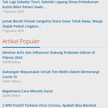
Tak Lagi Sekadar Teori, Sekolah Lapang Dinas Perkebunan
Kutim Bikin Petani Sawit…
7 Agustus 2026
Jumat Bersih Polsek Sangatta Utara Sasar Teluk Rawa, Warga
Diajak Peduli Lingkun…
7 Agustus 2026
Artikel Populer
Deretan Artis dan Influencer Dukung Prabowo-Gibran di
Pilpres 2024
58269 Dilihat
Dukungan Masyarakat Untuk Tim Medis Dalam Memerangi
Covid-19
34381 Dilihat
Bagaimana Cara Menulis Surat
28266 Dilihat
2 WNI Positif Terkena Virus Corona, Apakah Bisa Berobat