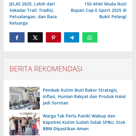
pos
JELAS 2025, Lebih dari
150 Atlet Muda Ikuti
Sekadar Trail: Tradisi,
Bupati Cup E-Sport 2025 di
Petualangan, dan Rasa
Bukit Pelangi
Keluarga
BERITA REKOMENDASI
Pemkab Kutim Ikuti Rakor Strategis,
Inflasi, Hunian Rakyat dan Produk Halal
Jadi Sorotan
Warga Tak Perlu Panik! Wabup dan
Kapolres Kutim Sudah Sidak SPBU, Stok
BBM Dipastikan Aman