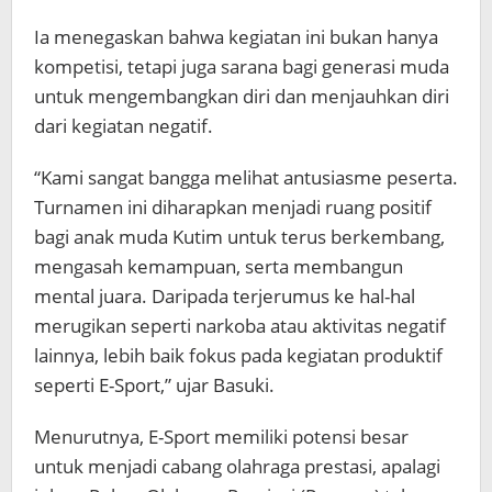
Ia menegaskan bahwa kegiatan ini bukan hanya
kompetisi, tetapi juga sarana bagi generasi muda
untuk mengembangkan diri dan menjauhkan diri
dari kegiatan negatif.
“Kami sangat bangga melihat antusiasme peserta.
Turnamen ini diharapkan menjadi ruang positif
bagi anak muda Kutim untuk terus berkembang,
mengasah kemampuan, serta membangun
mental juara. Daripada terjerumus ke hal-hal
merugikan seperti narkoba atau aktivitas negatif
lainnya, lebih baik fokus pada kegiatan produktif
seperti E-Sport,” ujar Basuki.
Menurutnya, E-Sport memiliki potensi besar
untuk menjadi cabang olahraga prestasi, apalagi