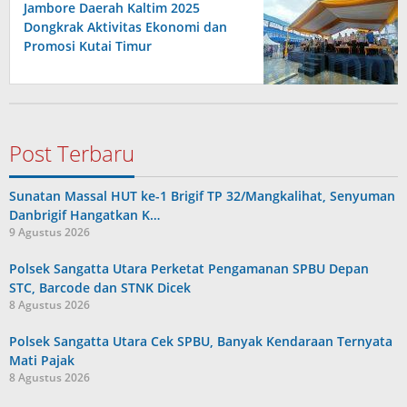
Jambore Daerah Kaltim 2025
Dongkrak Aktivitas Ekonomi dan
Promosi Kutai Timur
Post Terbaru
Sunatan Massal HUT ke-1 Brigif TP 32/Mangkalihat, Senyuman
Danbrigif Hangatkan K…
9 Agustus 2026
Polsek Sangatta Utara Perketat Pengamanan SPBU Depan
STC, Barcode dan STNK Dicek
8 Agustus 2026
Polsek Sangatta Utara Cek SPBU, Banyak Kendaraan Ternyata
Mati Pajak
8 Agustus 2026