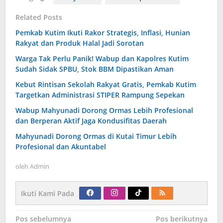
Related Posts
Pemkab Kutim Ikuti Rakor Strategis, Inflasi, Hunian
Rakyat dan Produk Halal Jadi Sorotan
Warga Tak Perlu Panik! Wabup dan Kapolres Kutim
Sudah Sidak SPBU, Stok BBM Dipastikan Aman
Kebut Rintisan Sekolah Rakyat Gratis, Pemkab Kutim
Targetkan Administrasi STIPER Rampung Sepekan
Wabup Mahyunadi Dorong Ormas Lebih Profesional
dan Berperan Aktif Jaga Kondusifitas Daerah
Mahyunadi Dorong Ormas di Kutai Timur Lebih
Profesional dan Akuntabel
oleh
Admin
Ikuti Kami Pada
Navigasi
Pos sebelumnya
Pos berikutnya