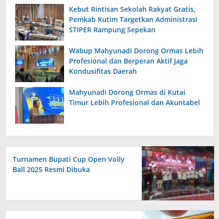
Kebut Rintisan Sekolah Rakyat Gratis,
Pemkab Kutim Targetkan Administrasi
STIPER Rampung Sepekan
Wabup Mahyunadi Dorong Ormas Lebih
Profesional dan Berperan Aktif Jaga
Kondusifitas Daerah
Mahyunadi Dorong Ormas di Kutai
Timur Lebih Profesional dan Akuntabel
Turnamen Bupati Cup Open Volly
Ball 2025 Resmi Dibuka