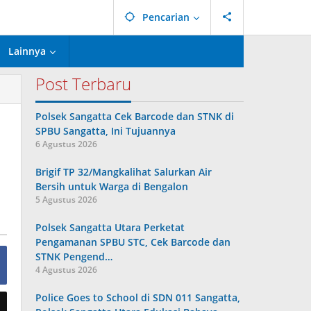
Pencarian
Lainnya
Post Terbaru
Polsek Sangatta Cek Barcode dan STNK di
SPBU Sangatta, Ini Tujuannya
6 Agustus 2026
Brigif TP 32/Mangkalihat Salurkan Air
Bersih untuk Warga di Bengalon
5 Agustus 2026
Polsek Sangatta Utara Perketat
Pengamanan SPBU STC, Cek Barcode dan
STNK Pengend…
4 Agustus 2026
Police Goes to School di SDN 011 Sangatta,