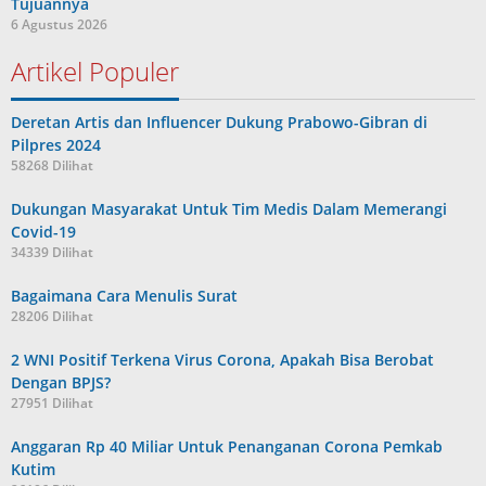
Tujuannya
6 Agustus 2026
Artikel Populer
Deretan Artis dan Influencer Dukung Prabowo-Gibran di
Pilpres 2024
58268 Dilihat
Dukungan Masyarakat Untuk Tim Medis Dalam Memerangi
Covid-19
34339 Dilihat
Bagaimana Cara Menulis Surat
28206 Dilihat
2 WNI Positif Terkena Virus Corona, Apakah Bisa Berobat
Dengan BPJS?
27951 Dilihat
Anggaran Rp 40 Miliar Untuk Penanganan Corona Pemkab
Kutim