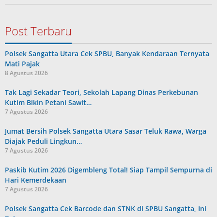
Post Terbaru
Polsek Sangatta Utara Cek SPBU, Banyak Kendaraan Ternyata
Mati Pajak
8 Agustus 2026
Tak Lagi Sekadar Teori, Sekolah Lapang Dinas Perkebunan
Kutim Bikin Petani Sawit…
7 Agustus 2026
Jumat Bersih Polsek Sangatta Utara Sasar Teluk Rawa, Warga
Diajak Peduli Lingkun…
7 Agustus 2026
Paskib Kutim 2026 Digembleng Total! Siap Tampil Sempurna di
Hari Kemerdekaan
7 Agustus 2026
Polsek Sangatta Cek Barcode dan STNK di SPBU Sangatta, Ini