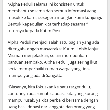
“Alpha Peduli selama ini konsisten untuk
membantu sesama dan semua informasi yang
masuk ke kami, sesegera mungkin kami kunjungi.
Bentuk kepedulian kita terhadap sesama,”
tuturnya kepada Kutim Post.
Alpha Peduli menjadi salah satu bagian yang ada
ditengah-tengah masyarakat Kutim. Lebih lanjut
Misman menjelaskan, selain memberikan
bantuan sembako, Alpha Peduli juga sering ikut
serta memperbaiki rumah warga yang tidak
mampu yang ada di Sangatta.
“Biasanya, kita fokuskan ke satu target dulu,
contohnya ada rumah saudara kita yang kurang
mampu rusak, ya kita perbaiki bersama dengan
uang hasil donasi dari anggota dan orang yang