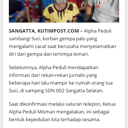
SANGATTA, KUTIMPOST.COM –
Alpha Peduli
sambangi Suci, korban gempa palu yang
mengalami cacat saat berusaha menyelamatkan
diri dari gempa dan tertimpa lemari.
Sebelumnya, Alpha Peduli mendapatkan
informasi dari rekan-rekan jurnalis yang
beberapa hari lalu mampir ke rumah orang tua
Suci, di samping SDN 002 Sangatta Selatan.
Saat dikonfirmasi melalui saluran telepon, Ketua
Alpha Peduli Misman mengatakan, ini sebagai
bentuk kepedulian kita terhadap sesama.