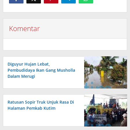
Komentar
Diguyur Hujan Lebat,
Pembudidaya Ikan Gang Musholla
Dalam Merugi
Ratusan Sopir Truk Unjuk Rasa Di
Halaman Pemkab Kutim