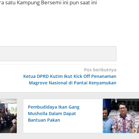
ra satu Kampung Bersemi ini pun saat ini
Pos berikutnya
Ketua DPRD Kutim Ikut Kick Off Penanaman
Magrove Nasional di Pantai Kenyamukan
Pembudidaya Ikan Gang
Musholla Dalam Dapat
Bantuan Pakan