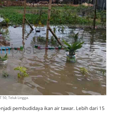
 50, Teluk Lingga.
jadi pembudidaya ikan air tawar. Lebih dari 15