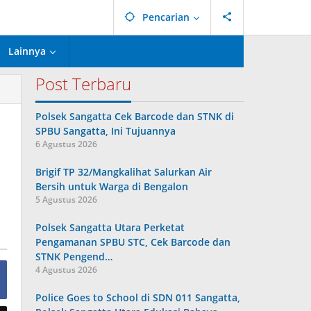
Pencarian
Lainnya
Post Terbaru
Polsek Sangatta Cek Barcode dan STNK di
SPBU Sangatta, Ini Tujuannya
6 Agustus 2026
Brigif TP 32/Mangkalihat Salurkan Air
Bersih untuk Warga di Bengalon
5 Agustus 2026
Polsek Sangatta Utara Perketat
Pengamanan SPBU STC, Cek Barcode dan
STNK Pengend…
4 Agustus 2026
Police Goes to School di SDN 011 Sangatta,