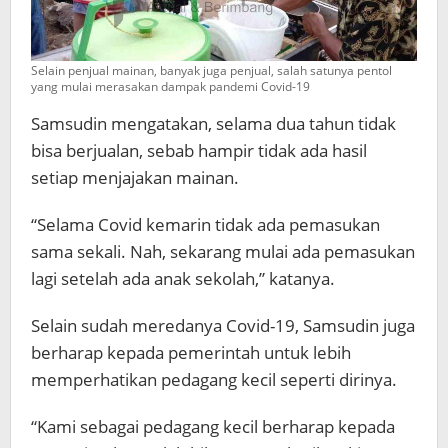
Selain penjual mainan, banyak juga penjual, salah satunya pentol
yang mulai merasakan dampak pandemi Covid-19
Samsudin mengatakan, selama dua tahun tidak
bisa berjualan, sebab hampir tidak ada hasil
setiap menjajakan mainan.
“Selama Covid kemarin tidak ada pemasukan
sama sekali. Nah, sekarang mulai ada pemasukan
lagi setelah ada anak sekolah,” katanya.
Selain sudah meredanya Covid-19, Samsudin juga
berharap kepada pemerintah untuk lebih
memperhatikan pedagang kecil seperti dirinya.
“Kami sebagai pedagang kecil berharap kepada