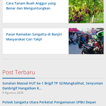
Cara Tanam Buah Anggur yang
Benar dan Menguntungkan
Pasar Ramadan Sangatta di Banjiri
Masyarakat Cari Takjil
Post Terbaru
Sunatan Massal HUT ke-1 Brigif TP 32/Mangkalihat, Senyuman
Danbrigif Hangatkan K…
9 Agustus 2026
Polsek Sangatta Utara Perketat Pengamanan SPBU Depan