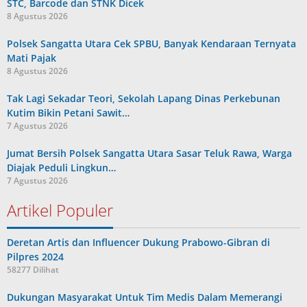
STC, Barcode dan STNK Dicek
8 Agustus 2026
Polsek Sangatta Utara Cek SPBU, Banyak Kendaraan Ternyata
Mati Pajak
8 Agustus 2026
Tak Lagi Sekadar Teori, Sekolah Lapang Dinas Perkebunan
Kutim Bikin Petani Sawit…
7 Agustus 2026
Jumat Bersih Polsek Sangatta Utara Sasar Teluk Rawa, Warga
Diajak Peduli Lingkun…
7 Agustus 2026
Artikel Populer
Deretan Artis dan Influencer Dukung Prabowo-Gibran di
Pilpres 2024
58277 Dilihat
Dukungan Masyarakat Untuk Tim Medis Dalam Memerangi