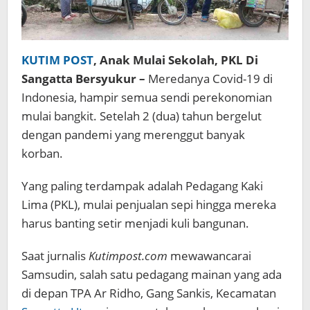
KUTIM POST
, Anak Mulai Sekolah, PKL Di
Sangatta Bersyukur –
Meredanya Covid-19 di
Indonesia, hampir semua sendi perekonomian
mulai bangkit. Setelah 2 (dua) tahun bergelut
dengan pandemi yang merenggut banyak
korban.
Yang paling terdampak adalah Pedagang Kaki
Lima (PKL), mulai penjualan sepi hingga mereka
harus banting setir menjadi kuli bangunan.
Saat jurnalis
Kutimpost.com
mewawancarai
Samsudin, salah satu pedagang mainan yang ada
di depan TPA Ar Ridho, Gang Sankis, Kecamatan