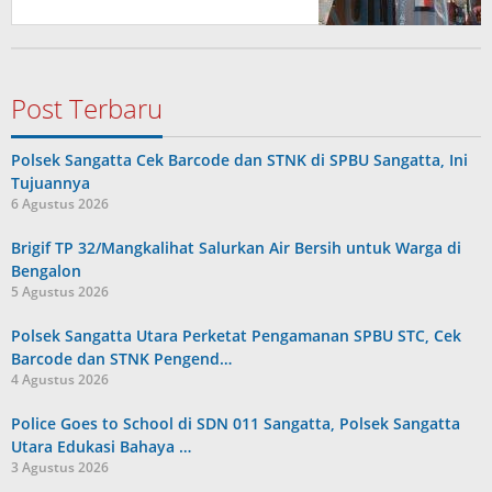
Post Terbaru
Polsek Sangatta Cek Barcode dan STNK di SPBU Sangatta, Ini
Tujuannya
6 Agustus 2026
Brigif TP 32/Mangkalihat Salurkan Air Bersih untuk Warga di
Bengalon
5 Agustus 2026
Polsek Sangatta Utara Perketat Pengamanan SPBU STC, Cek
Barcode dan STNK Pengend…
4 Agustus 2026
Police Goes to School di SDN 011 Sangatta, Polsek Sangatta
Utara Edukasi Bahaya …
3 Agustus 2026