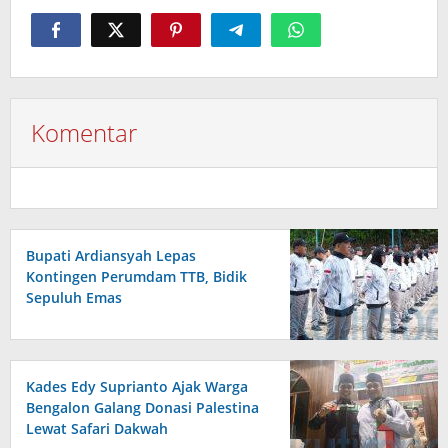
Komentar
Bupati Ardiansyah Lepas
Kontingen Perumdam TTB, Bidik
Sepuluh Emas
Kades Edy Suprianto Ajak Warga
Bengalon Galang Donasi Palestina
Lewat Safari Dakwah