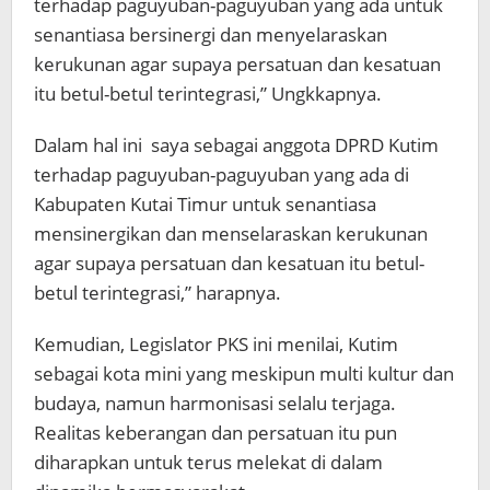
terhadap paguyuban-paguyuban yang ada untuk
senantiasa bersinergi dan menyelaraskan
kerukunan agar supaya persatuan dan kesatuan
itu betul-betul terintegrasi,” Ungkkapnya.
Dalam hal ini saya sebagai anggota DPRD Kutim
terhadap paguyuban-paguyuban yang ada di
Kabupaten Kutai Timur untuk senantiasa
mensinergikan dan menselaraskan kerukunan
agar supaya persatuan dan kesatuan itu betul-
betul terintegrasi,” harapnya.
Kemudian, Legislator PKS ini menilai, Kutim
sebagai kota mini yang meskipun multi kultur dan
budaya, namun harmonisasi selalu terjaga.
Realitas keberangan dan persatuan itu pun
diharapkan untuk terus melekat di dalam