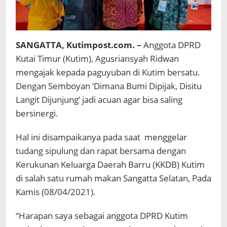
SANGATTA, Kutimpost.com. –
Anggota DPRD
Kutai Timur (Kutim), Agusriansyah Ridwan
mengajak kepada paguyuban di Kutim bersatu.
Dengan Semboyan ‘Dimana Bumi Dipijak, Disitu
Langit Dijunjung’ jadi acuan agar bisa saling
bersinergi.
Hal ini disampaikanya pada saat menggelar
tudang sipulung dan rapat bersama dengan
Kerukunan Keluarga Daerah Barru (KKDB) Kutim
di salah satu rumah makan Sangatta Selatan, Pada
Kamis (08/04/2021).
“Harapan saya sebagai anggota DPRD Kutim