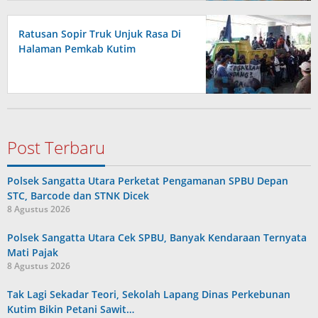
Ratusan Sopir Truk Unjuk Rasa Di
Halaman Pemkab Kutim
Post Terbaru
Polsek Sangatta Utara Perketat Pengamanan SPBU Depan
STC, Barcode dan STNK Dicek
8 Agustus 2026
Polsek Sangatta Utara Cek SPBU, Banyak Kendaraan Ternyata
Mati Pajak
8 Agustus 2026
Tak Lagi Sekadar Teori, Sekolah Lapang Dinas Perkebunan
Kutim Bikin Petani Sawit…