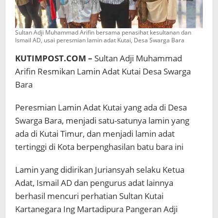
Sultan Adji Muhammad Arifin bersama penasihat kesultanan dan
Ismail AD, usai peresmian lamin adat Kutai, Desa Swarga Bara
KUTIMPOST.COM –
Sultan Adji Muhammad
Arifin Resmikan Lamin Adat Kutai Desa Swarga
Bara
Peresmian Lamin Adat Kutai yang ada di Desa
Swarga Bara, menjadi satu-satunya lamin yang
ada di Kutai Timur, dan menjadi lamin adat
tertinggi di Kota berpenghasilan batu bara ini
Lamin yang didirikan Juriansyah selaku Ketua
Adat, Ismail AD dan pengurus adat lainnya
berhasil mencuri perhatian Sultan Kutai
Kartanegara Ing Martadipura Pangeran Adji