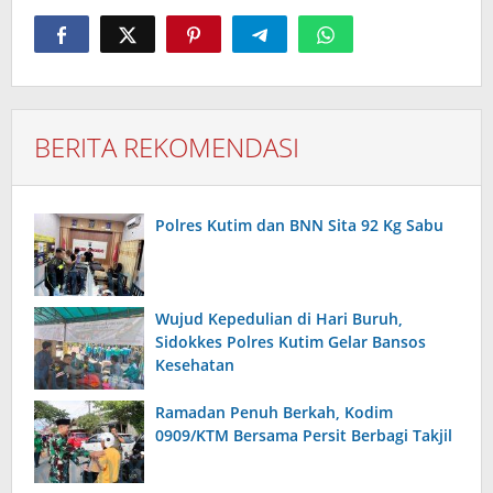
BERITA REKOMENDASI
Polres Kutim dan BNN Sita 92 Kg Sabu
Wujud Kepedulian di Hari Buruh,
Sidokkes Polres Kutim Gelar Bansos
Kesehatan
Ramadan Penuh Berkah, Kodim
0909/KTM Bersama Persit Berbagi Takjil