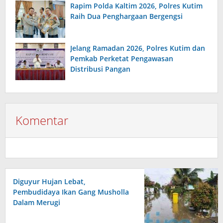
Rapim Polda Kaltim 2026, Polres Kutim
Raih Dua Penghargaan Bergengsi
Jelang Ramadan 2026, Polres Kutim dan
Pemkab Perketat Pengawasan
Distribusi Pangan
Komentar
Diguyur Hujan Lebat,
Pembudidaya Ikan Gang Musholla
Dalam Merugi