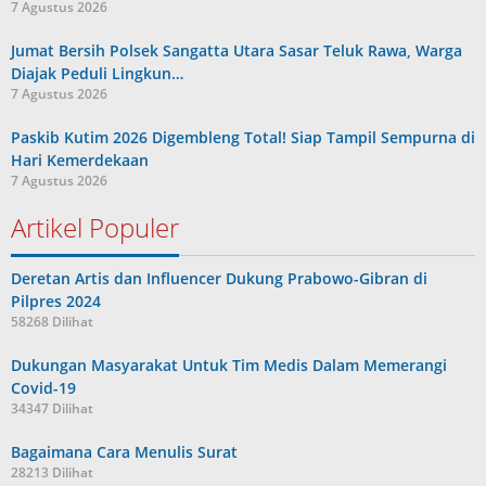
7 Agustus 2026
Jumat Bersih Polsek Sangatta Utara Sasar Teluk Rawa, Warga
Diajak Peduli Lingkun…
7 Agustus 2026
Paskib Kutim 2026 Digembleng Total! Siap Tampil Sempurna di
Hari Kemerdekaan
7 Agustus 2026
Artikel Populer
Deretan Artis dan Influencer Dukung Prabowo-Gibran di
Pilpres 2024
58268 Dilihat
Dukungan Masyarakat Untuk Tim Medis Dalam Memerangi
Covid-19
34347 Dilihat
Bagaimana Cara Menulis Surat
28213 Dilihat