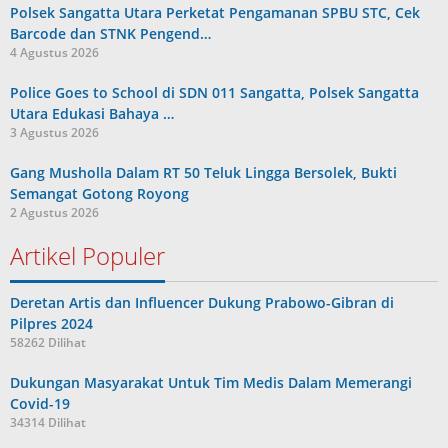
Polsek Sangatta Utara Perketat Pengamanan SPBU STC, Cek
Barcode dan STNK Pengend…
4 Agustus 2026
Police Goes to School di SDN 011 Sangatta, Polsek Sangatta
Utara Edukasi Bahaya …
3 Agustus 2026
Gang Musholla Dalam RT 50 Teluk Lingga Bersolek, Bukti
Semangat Gotong Royong
2 Agustus 2026
Artikel Populer
Deretan Artis dan Influencer Dukung Prabowo-Gibran di
Pilpres 2024
58262 Dilihat
Dukungan Masyarakat Untuk Tim Medis Dalam Memerangi
Covid-19
34314 Dilihat