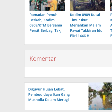
Ramadan Penuh
Kodim 0909 Kutai
Berkah, Kodim
Timur Ikut
0909/KTM Bersama
Meriahkan Malam
Persit Berbagi Takjil
Pawai Takbiran Idul
Fitri 1446 H
Komentar
Diguyur Hujan Lebat,
Pembudidaya Ikan Gang
Musholla Dalam Merugi