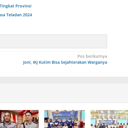
Tingkat Provinsi
asa Teladan 2024
Pos berikutnya
Joni, IKJ Kutim Bisa Sejahterakan Warganya