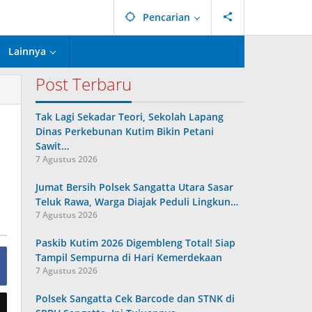
Pencarian
Lainnya
Post Terbaru
Tak Lagi Sekadar Teori, Sekolah Lapang
Dinas Perkebunan Kutim Bikin Petani
Sawit…
7 Agustus 2026
Jumat Bersih Polsek Sangatta Utara Sasar
Teluk Rawa, Warga Diajak Peduli Lingkun…
7 Agustus 2026
Paskib Kutim 2026 Digembleng Total! Siap
Tampil Sempurna di Hari Kemerdekaan
7 Agustus 2026
Polsek Sangatta Cek Barcode dan STNK di