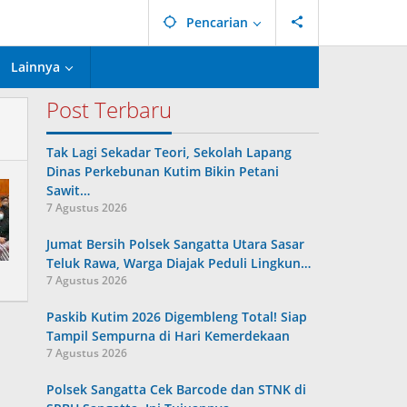
Pencarian
Lainnya
Post Terbaru
Tak Lagi Sekadar Teori, Sekolah Lapang
Dinas Perkebunan Kutim Bikin Petani
Sawit…
7 Agustus 2026
Jumat Bersih Polsek Sangatta Utara Sasar
Teluk Rawa, Warga Diajak Peduli Lingkun…
7 Agustus 2026
Paskib Kutim 2026 Digembleng Total! Siap
Tampil Sempurna di Hari Kemerdekaan
7 Agustus 2026
Polsek Sangatta Cek Barcode dan STNK di