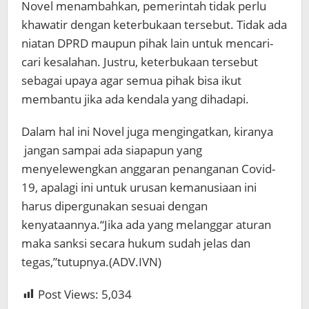
Novel menambahkan, pemerintah tidak perlu
khawatir dengan keterbukaan tersebut. Tidak ada
niatan DPRD maupun pihak lain untuk mencari-
cari kesalahan. Justru, keterbukaan tersebut
sebagai upaya agar semua pihak bisa ikut
membantu jika ada kendala yang dihadapi.
Dalam hal ini Novel juga mengingatkan, kiranya
jangan sampai ada siapapun yang
menyelewengkan anggaran penanganan Covid-
19, apalagi ini untuk urusan kemanusiaan ini
harus dipergunakan sesuai dengan
kenyataannya.“Jika ada yang melanggar aturan
maka sanksi secara hukum sudah jelas dan
tegas,”tutupnya.(ADV.IVN)
Post Views:
5,034