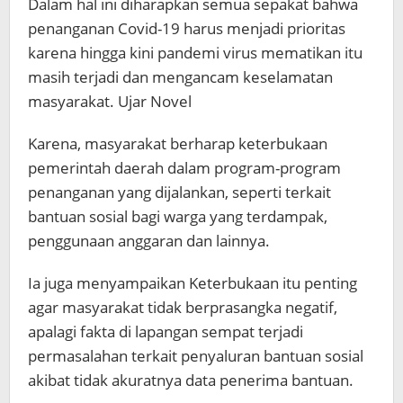
Dalam hal ini diharapkan semua sepakat bahwa
penanganan Covid-19 harus menjadi prioritas
karena hingga kini pandemi virus mematikan itu
masih terjadi dan mengancam keselamatan
masyarakat. Ujar Novel
Karena, masyarakat berharap keterbukaan
pemerintah daerah dalam program-program
penanganan yang dijalankan, seperti terkait
bantuan sosial bagi warga yang terdampak,
penggunaan anggaran dan lainnya.
Ia juga menyampaikan Keterbukaan itu penting
agar masyarakat tidak berprasangka negatif,
apalagi fakta di lapangan sempat terjadi
permasalahan terkait penyaluran bantuan sosial
akibat tidak akuratnya data penerima bantuan.