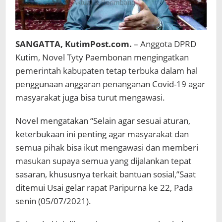
SANGATTA, KutimPost.com.
– Anggota DPRD
Kutim, Novel Tyty Paembonan mengingatkan
pemerintah kabupaten tetap terbuka dalam hal
penggunaan anggaran penanganan Covid-19 agar
masyarakat juga bisa turut mengawasi.
Novel mengatakan “Selain agar sesuai aturan,
keterbukaan ini penting agar masyarakat dan
semua pihak bisa ikut mengawasi dan memberi
masukan supaya semua yang dijalankan tepat
sasaran, khususnya terkait bantuan sosial,”Saat
ditemui Usai gelar rapat Paripurna ke 22, Pada
senin (05/07/2021).