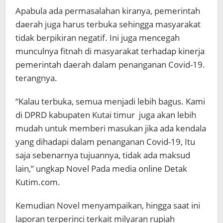
Apabula ada permasalahan kiranya, pemerintah
daerah juga harus terbuka sehingga masyarakat
tidak berpikiran negatif. Ini juga mencegah
munculnya fitnah di masyarakat terhadap kinerja
pemerintah daerah dalam penanganan Covid-19.
terangnya.
“Kalau terbuka, semua menjadi lebih bagus. Kami
di DPRD kabupaten Kutai timur juga akan lebih
mudah untuk memberi masukan jika ada kendala
yang dihadapi dalam penanganan Covid-19, Itu
saja sebenarnya tujuannya, tidak ada maksud
lain,” ungkap Novel Pada media online Detak
Kutim.com.
Kemudian Novel menyampaikan, hingga saat ini
laporan terperinci terkait milyaran rupiah