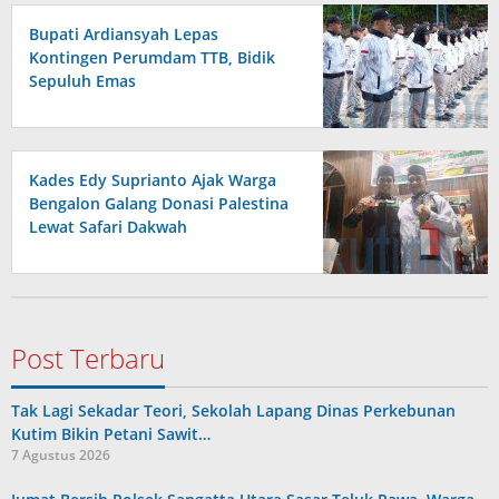
Bupati Ardiansyah Lepas
Kontingen Perumdam TTB, Bidik
Sepuluh Emas
Kades Edy Suprianto Ajak Warga
Bengalon Galang Donasi Palestina
Lewat Safari Dakwah
Post Terbaru
Tak Lagi Sekadar Teori, Sekolah Lapang Dinas Perkebunan
Kutim Bikin Petani Sawit…
7 Agustus 2026