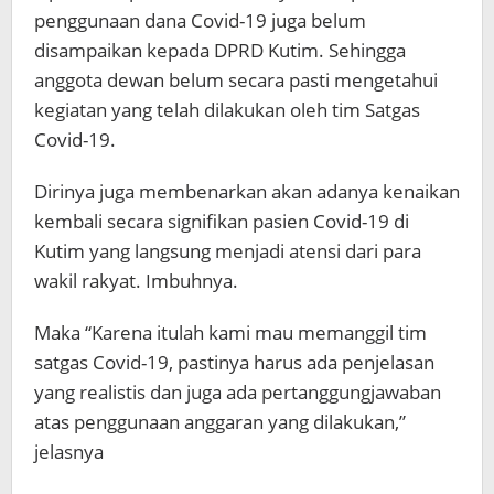
penggunaan dana Covid-19 juga belum
disampaikan kepada DPRD Kutim. Sehingga
anggota dewan belum secara pasti mengetahui
kegiatan yang telah dilakukan oleh tim Satgas
Covid-19.
Dirinya juga membenarkan akan adanya kenaikan
kembali secara signifikan pasien Covid-19 di
Kutim yang langsung menjadi atensi dari para
wakil rakyat. Imbuhnya.
Maka “Karena itulah kami mau memanggil tim
satgas Covid-19, pastinya harus ada penjelasan
yang realistis dan juga ada pertanggungjawaban
atas penggunaan anggaran yang dilakukan,”
jelasnya