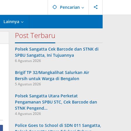
Pencarian
Lainnya
Post Terbaru
Polsek Sangatta Cek Barcode dan STNK di
SPBU Sangatta, Ini Tujuannya
6 Agustus 2026
Brigif TP 32/Mangkalihat Salurkan Air
Bersih untuk Warga di Bengalon
5 Agustus 2026
Polsek Sangatta Utara Perketat
Pengamanan SPBU STC, Cek Barcode dan
STNK Pengend…
4 Agustus 2026
Police Goes to School di SDN 011 Sangatta,