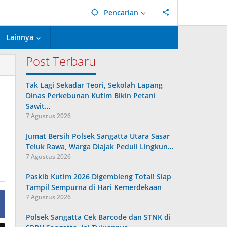
Pencarian
Lainnya
Post Terbaru
Tak Lagi Sekadar Teori, Sekolah Lapang
Dinas Perkebunan Kutim Bikin Petani
Sawit…
7 Agustus 2026
Jumat Bersih Polsek Sangatta Utara Sasar
Teluk Rawa, Warga Diajak Peduli Lingkun…
7 Agustus 2026
Paskib Kutim 2026 Digembleng Total! Siap
Tampil Sempurna di Hari Kemerdekaan
7 Agustus 2026
Polsek Sangatta Cek Barcode dan STNK di