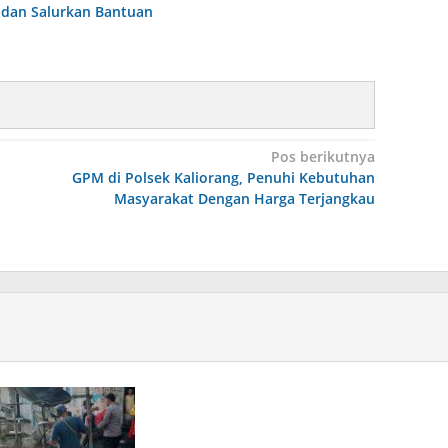
 dan Salurkan Bantuan
Pos berikutnya
GPM di Polsek Kaliorang, Penuhi Kebutuhan
Masyarakat Dengan Harga Terjangkau