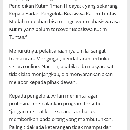
Pendidikan Kutim (Iman Hidayat), yang sekarang
Kepala Badan Pengelola Beasiswa Kaltim Tuntas.
Mudah-mudahan bisa mengcover mahasiswa asal
Kutim yang belum tercover Beasiswa Kutim
Tuntas,”
Menurutnya, pelaksanaannya dinilai sangat
transparan. Mengingat, pendaftaran terbuka
secara online. Namun, apabila ada masyarakat
tidak bisa menjangkau, dia menyarankan akan
melapor kepada pihak dewan.
Kepada pengelola, Arfan meminta, agar
profesinal menjalankan program tersebut.
“jangan melihat kedekatan. Tapi harus
memberikan pada orang yang membutuhkan.
Paling tidak ada keterangan tidak mampu dari