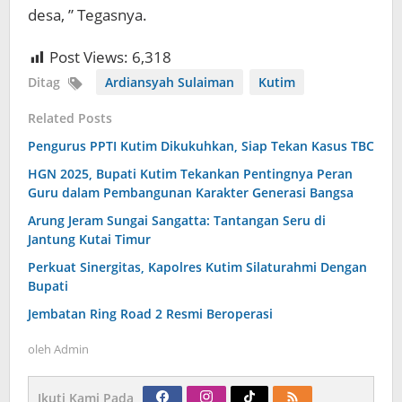
desa, ” Tegasnya.
Post Views:
6,318
Ditag
Ardiansyah Sulaiman
Kutim
Related Posts
Pengurus PPTI Kutim Dikukuhkan, Siap Tekan Kasus TBC
HGN 2025, Bupati Kutim Tekankan Pentingnya Peran
Guru dalam Pembangunan Karakter Generasi Bangsa
Arung Jeram Sungai Sangatta: Tantangan Seru di
Jantung Kutai Timur
Perkuat Sinergitas, Kapolres Kutim Silaturahmi Dengan
Bupati
Jembatan Ring Road 2 Resmi Beroperasi
oleh
Admin
Ikuti Kami Pada