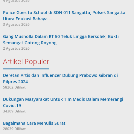
4 Agustus 2026
Police Goes to School di SDN 011 Sangatta, Polsek Sangatta
Utara Edukasi Bahaya …
3 Agustus 2026
Gang Musholla Dalam RT 50 Teluk Lingga Bersolek, Bukti
Semangat Gotong Royong
2 Agustus 2026
Artikel Populer
Deretan Artis dan Influencer Dukung Prabowo-Gibran di
Pilpres 2024
58262 Dilihat
Dukungan Masyarakat Untuk Tim Medis Dalam Memerangi
Covid-19
34309 Dilihat
Bagaimana Cara Menulis Surat
28039 Dilihat