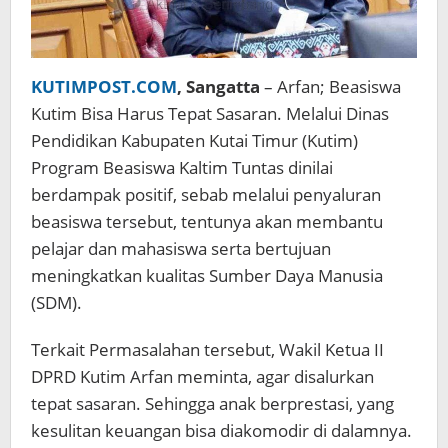
KUTIMPOST.COM
, Sangatta
– Arfan; Beasiswa
Kutim Bisa Harus Tepat Sasaran. Melalui Dinas
Pendidikan Kabupaten Kutai Timur (Kutim)
Program Beasiswa Kaltim Tuntas dinilai
berdampak positif, sebab melalui penyaluran
beasiswa tersebut, tentunya akan membantu
pelajar dan mahasiswa serta bertujuan
meningkatkan kualitas Sumber Daya Manusia
(SDM).
Terkait Permasalahan tersebut, Wakil Ketua II
DPRD Kutim Arfan meminta, agar disalurkan
tepat sasaran. Sehingga anak berprestasi, yang
kesulitan keuangan bisa diakomodir di dalamnya.