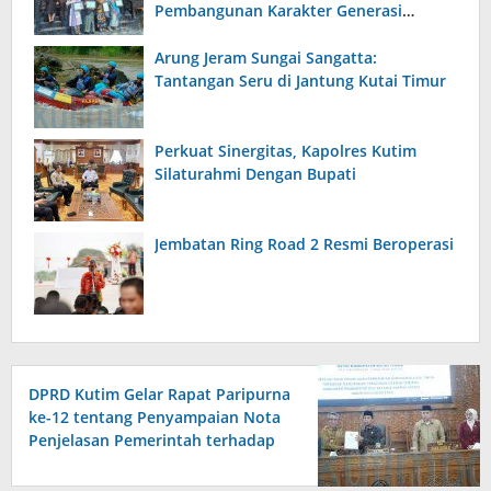
Pembangunan Karakter Generasi
Bangsa
Arung Jeram Sungai Sangatta:
Tantangan Seru di Jantung Kutai Timur
Perkuat Sinergitas, Kapolres Kutim
Silaturahmi Dengan Bupati
Jembatan Ring Road 2 Resmi Beroperasi
DPRD Kutim Gelar Rapat Paripurna
ke-12 tentang Penyampaian Nota
Penjelasan Pemerintah terhadap
Raperda APBD 2026