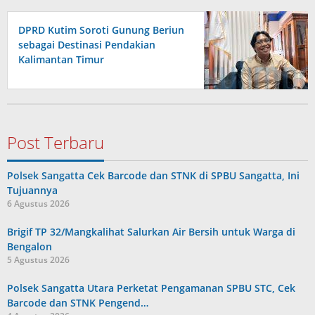
DPRD Kutim Soroti Gunung Beriun
sebagai Destinasi Pendakian
Kalimantan Timur
Post Terbaru
Polsek Sangatta Cek Barcode dan STNK di SPBU Sangatta, Ini
Tujuannya
6 Agustus 2026
Brigif TP 32/Mangkalihat Salurkan Air Bersih untuk Warga di
Bengalon
5 Agustus 2026
Polsek Sangatta Utara Perketat Pengamanan SPBU STC, Cek
Barcode dan STNK Pengend…