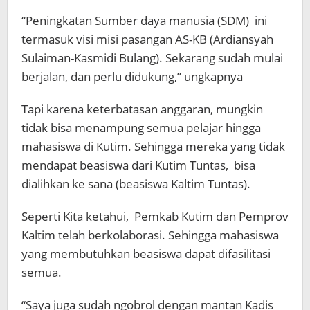
“Peningkatan Sumber daya manusia (SDM) ini
termasuk visi misi pasangan AS-KB (Ardiansyah
Sulaiman-Kasmidi Bulang). Sekarang sudah mulai
berjalan, dan perlu didukung,” ungkapnya
Tapi karena keterbatasan anggaran, mungkin
tidak bisa menampung semua pelajar hingga
mahasiswa di Kutim. Sehingga mereka yang tidak
mendapat beasiswa dari Kutim Tuntas, bisa
dialihkan ke sana (beasiswa Kaltim Tuntas).
Seperti Kita ketahui, Pemkab Kutim dan Pemprov
Kaltim telah berkolaborasi. Sehingga mahasiswa
yang membutuhkan beasiswa dapat difasilitasi
semua.
“Saya juga sudah ngobrol dengan mantan Kadis