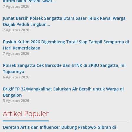
Kutim Bikin Petani Sawit…
7 Agustus 2026
Jumat Bersih Polsek Sangatta Utara Sasar Teluk Rawa, Warga
Diajak Peduli Lingkun…
7 Agustus 2026
Paskib Kutim 2026 Digembleng Total! Siap Tampil Sempurna di
Hari Kemerdekaan
7 Agustus 2026
Polsek Sangatta Cek Barcode dan STNK di SPBU Sangatta, Ini
Tujuannya
6 Agustus 2026
Brigif TP 32/Mangkalihat Salurkan Air Bersih untuk Warga di
Bengalon
5 Agustus 2026
Artikel Populer
Deretan Artis dan Influencer Dukung Prabowo-Gibran di