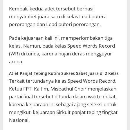
Kembali, kedua atlet tersebut berhasil
menyambet juara satu di kelas Lead putera
perorangan dan Lead puteri perorangan.
Pada kejuaraan kali ini, memperlombakan tiga
kelas. Namun, pada kelas Speed Words Record
(WR) di tunda, karena hujan deras mengguyur
arena.
Atlet Panjat Tebing Kutim Sukses Sabet Juara di 2 Kelas
Terkait tertundanya kelas Speed Words Record,
Ketua FPTI Kaltim, Misbachul Choir menjelaskan,
partai final tersebut ditunda dalam waktu dekat,
karena kejuaraan ini sebagai ajang seleksi untuk
mengikuti kejuaraan Sirkuit panjat tebing tingkat
Nasional.