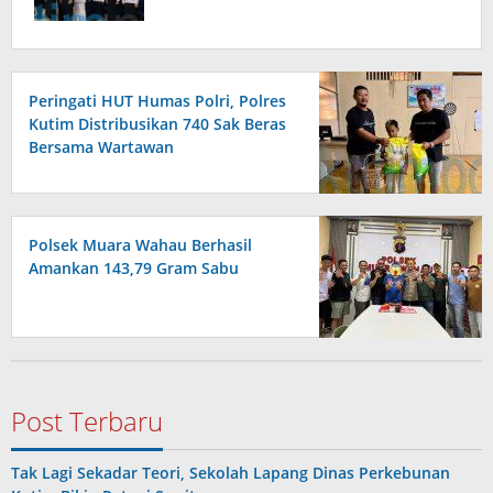
Peringati HUT Humas Polri, Polres
Kutim Distribusikan 740 Sak Beras
Bersama Wartawan
Polsek Muara Wahau Berhasil
Amankan 143,79 Gram Sabu
Post Terbaru
Tak Lagi Sekadar Teori, Sekolah Lapang Dinas Perkebunan