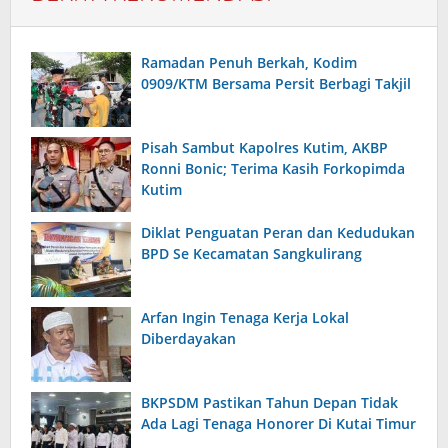
Ramadan Penuh Berkah, Kodim
0909/KTM Bersama Persit Berbagi Takjil
Pisah Sambut Kapolres Kutim, AKBP
Ronni Bonic; Terima Kasih Forkopimda
Kutim
Diklat Penguatan Peran dan Kedudukan
BPD Se Kecamatan Sangkulirang
Arfan Ingin Tenaga Kerja Lokal
Diberdayakan
BKPSDM Pastikan Tahun Depan Tidak
Ada Lagi Tenaga Honorer Di Kutai Timur