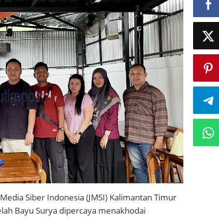
 Media Siber Indonesia (JMSI) Kalimantan Timur
lah Bayu Surya dipercaya menakhodai