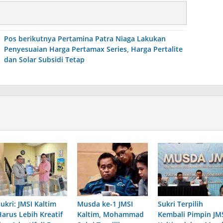
Pos berikutnya
Pertamina Patra Niaga Lakukan
Penyesuaian Harga Pertamax Series, Harga Pertalite
dan Solar Subsidi Tetap
ukri: JMSI Kaltim
Musda ke-1 JMSI
Sukri Terpilih
Harus Lebih Kreatif
Kaltim, Mohammad
Kembali Pimpin JM