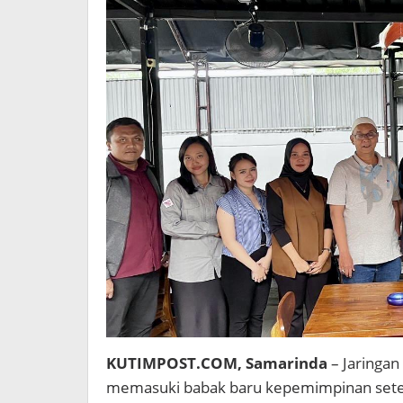
KUTIMPOST.COM, Samarinda
– Jaringan
memasuki babak baru kepemimpinan sete