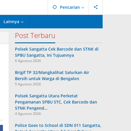
Pencarian
Lainnya
Post Terbaru
Polsek Sangatta Cek Barcode dan STNK di
SPBU Sangatta, Ini Tujuannya
6 Agustus 2026
Brigif TP 32/Mangkalihat Salurkan Air
Bersih untuk Warga di Bengalon
5 Agustus 2026
Polsek Sangatta Utara Perketat
Pengamanan SPBU STC, Cek Barcode dan
STNK Pengend…
4 Agustus 2026
Police Goes to School di SDN 011 Sangatta,