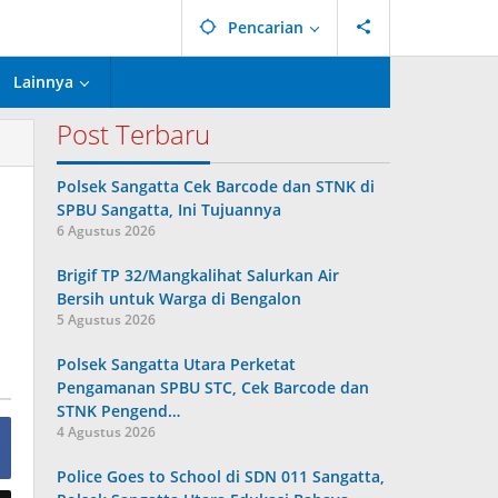
Pencarian
Lainnya
Post Terbaru
Polsek Sangatta Cek Barcode dan STNK di
SPBU Sangatta, Ini Tujuannya
6 Agustus 2026
Brigif TP 32/Mangkalihat Salurkan Air
Bersih untuk Warga di Bengalon
5 Agustus 2026
Polsek Sangatta Utara Perketat
Pengamanan SPBU STC, Cek Barcode dan
STNK Pengend…
4 Agustus 2026
Police Goes to School di SDN 011 Sangatta,