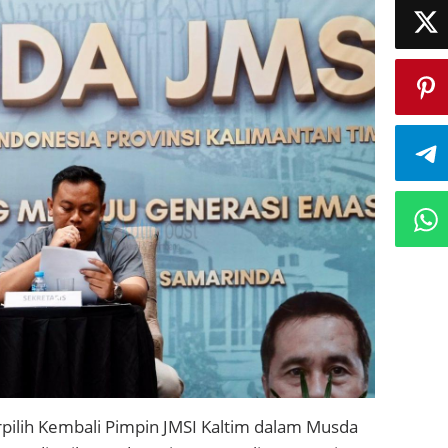
rpilih Kembali Pimpin JMSI Kaltim dalam Musda