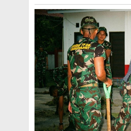
Nyaman