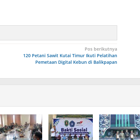
Pos berikutnya
120 Petani Sawit Kutai Timur Ikuti Pelatihan
Pemetaan Digital Kebun di Balikpapan