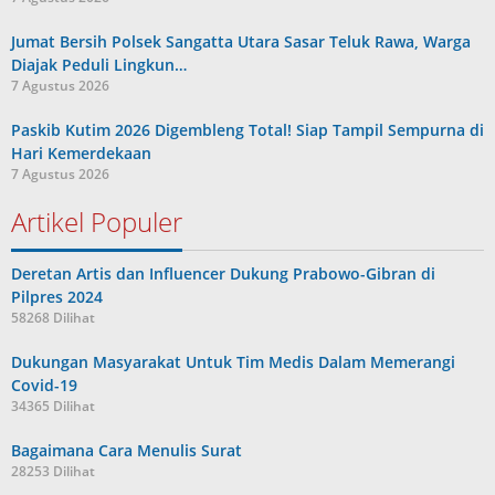
Jumat Bersih Polsek Sangatta Utara Sasar Teluk Rawa, Warga
Diajak Peduli Lingkun…
7 Agustus 2026
Paskib Kutim 2026 Digembleng Total! Siap Tampil Sempurna di
Hari Kemerdekaan
7 Agustus 2026
Artikel Populer
Deretan Artis dan Influencer Dukung Prabowo-Gibran di
Pilpres 2024
58268 Dilihat
Dukungan Masyarakat Untuk Tim Medis Dalam Memerangi
Covid-19
34365 Dilihat
Bagaimana Cara Menulis Surat
28253 Dilihat