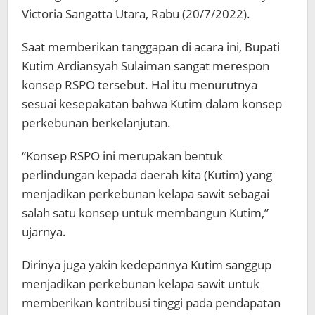
Victoria Sangatta Utara, Rabu (20/7/2022).
Saat memberikan tanggapan di acara ini, Bupati
Kutim Ardiansyah Sulaiman sangat merespon
konsep RSPO tersebut. Hal itu menurutnya
sesuai kesepakatan bahwa Kutim dalam konsep
perkebunan berkelanjutan.
“Konsep RSPO ini merupakan bentuk
perlindungan kepada daerah kita (Kutim) yang
menjadikan perkebunan kelapa sawit sebagai
salah satu konsep untuk membangun Kutim,”
ujarnya.
Dirinya juga yakin kedepannya Kutim sanggup
menjadikan perkebunan kelapa sawit untuk
memberikan kontribusi tinggi pada pendapatan