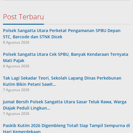
Post Terbaru
Polsek Sangatta Utara Perketat Pengamanan SPBU Depan
STC, Barcode dan STNK Dicek
8 Agustus 2026
Polsek Sangatta Utara Cek SPBU, Banyak Kendaraan Ternyata
Mati Pajak
8 Agustus 2026
Tak Lagi Sekadar Teori, Sekolah Lapang Dinas Perkebunan
Kutim Bikin Petani Sawit…
7 Agustus 2026
Jumat Bersih Polsek Sangatta Utara Sasar Teluk Rawa, Warga
Diajak Peduli Lingkun…
7 Agustus 2026
Paskib Kutim 2026 Digembleng Total! Siap Tampil Sempurna di
Hari Kemerdekaan