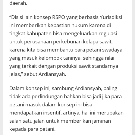
daerah.
“Disisi lain konsep RSPO yang berbasis Yurisdiksi
ini memberikan kepastian hukum karena di
tingkat kabupaten bisa mengeluarkan regulasi
untuk perusahaan perkebunan kelapa sawit,
karena kita bisa membantu para petani swadaya
yang masuk kelompok taninya, sehingga nilai
yang terkait dengan produksi sawit standarnya
jelas,” sebut Ardiansyah.
Dalam konsep ini, sambung Ardiansyah, paling
tidak ada perlindungan bahkan bisa jadi jika para
petani masuk dalam konsep ini bisa
mendapatkan insentif, artinya, hal ini merupakan
salah satu jalan untuk memberikan jaminan
kepada para petani.