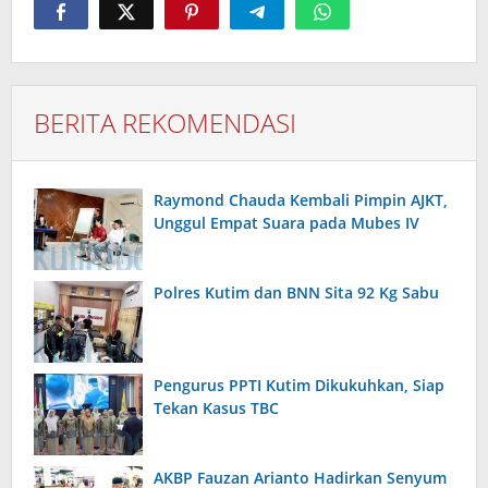
BERITA REKOMENDASI
Raymond Chauda Kembali Pimpin AJKT,
Unggul Empat Suara pada Mubes IV
Polres Kutim dan BNN Sita 92 Kg Sabu
Pengurus PPTI Kutim Dikukuhkan, Siap
Tekan Kasus TBC
AKBP Fauzan Arianto Hadirkan Senyum