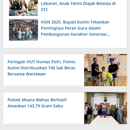
Lebaran, Anak Yatim Diajak Belanja di
STC
HGN 2025, Bupati Kutim Tekankan
Pentingnya Peran Guru dalam
Pembangunan Karakter Generasi
Bangsa
Peringati HUT Humas Polri, Polres
Kutim Distribusikan 740 Sak Beras
Bersama Wartawan
Polsek Muara Wahau Berhasil
Amankan 143,79 Gram Sabu