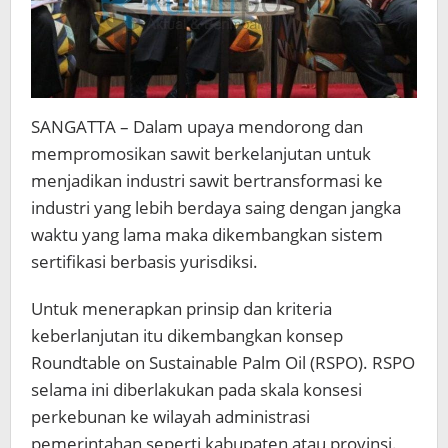
SANGATTA – Dalam upaya mendorong dan
mempromosikan sawit berkelanjutan untuk
menjadikan industri sawit bertransformasi ke
industri yang lebih berdaya saing dengan jangka
waktu yang lama maka dikembangkan sistem
sertifikasi berbasis yurisdiksi.
Untuk menerapkan prinsip dan kriteria
keberlanjutan itu dikembangkan konsep
Roundtable on Sustainable Palm Oil (RSPO). RSPO
selama ini diberlakukan pada skala konsesi
perkebunan ke wilayah administrasi
pemerintahan seperti kabupaten atau provinsi.