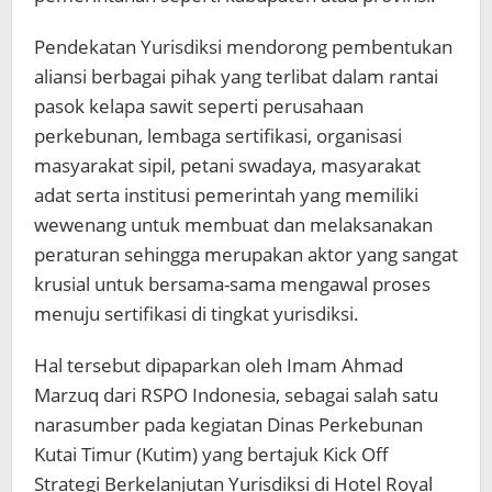
Pendekatan Yurisdiksi mendorong pembentukan
aliansi berbagai pihak yang terlibat dalam rantai
pasok kelapa sawit seperti perusahaan
perkebunan, lembaga sertifikasi, organisasi
masyarakat sipil, petani swadaya, masyarakat
adat serta institusi pemerintah yang memiliki
wewenang untuk membuat dan melaksanakan
peraturan sehingga merupakan aktor yang sangat
krusial untuk bersama-sama mengawal proses
menuju sertifikasi di tingkat yurisdiksi.
Hal tersebut dipaparkan oleh Imam Ahmad
Marzuq dari RSPO Indonesia, sebagai salah satu
narasumber pada kegiatan Dinas Perkebunan
Kutai Timur (Kutim) yang bertajuk Kick Off
Strategi Berkelanjutan Yurisdiksi di Hotel Royal