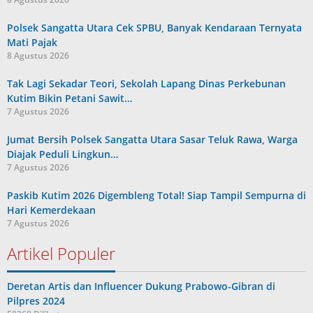
Polsek Sangatta Utara Cek SPBU, Banyak Kendaraan Ternyata
Mati Pajak
8 Agustus 2026
Tak Lagi Sekadar Teori, Sekolah Lapang Dinas Perkebunan
Kutim Bikin Petani Sawit…
7 Agustus 2026
Jumat Bersih Polsek Sangatta Utara Sasar Teluk Rawa, Warga
Diajak Peduli Lingkun…
7 Agustus 2026
Paskib Kutim 2026 Digembleng Total! Siap Tampil Sempurna di
Hari Kemerdekaan
7 Agustus 2026
Artikel Populer
Deretan Artis dan Influencer Dukung Prabowo-Gibran di
Pilpres 2024