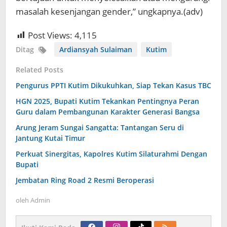
masalah kesenjangan gender,” ungkapnya.(adv)
Post Views:
4,115
Ditag
Ardiansyah Sulaiman
Kutim
Related Posts
Pengurus PPTI Kutim Dikukuhkan, Siap Tekan Kasus TBC
HGN 2025, Bupati Kutim Tekankan Pentingnya Peran
Guru dalam Pembangunan Karakter Generasi Bangsa
Arung Jeram Sungai Sangatta: Tantangan Seru di
Jantung Kutai Timur
Perkuat Sinergitas, Kapolres Kutim Silaturahmi Dengan
Bupati
Jembatan Ring Road 2 Resmi Beroperasi
oleh
Admin