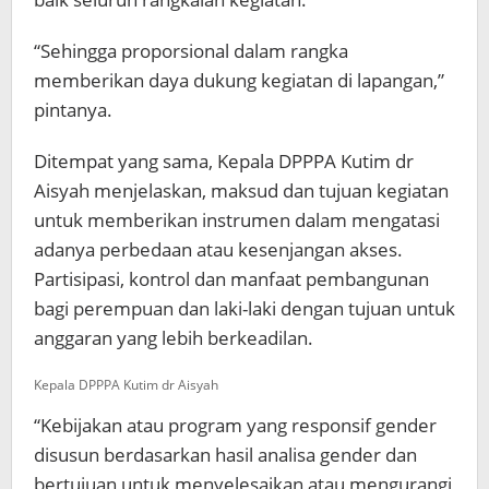
“Sehingga proporsional dalam rangka
memberikan daya dukung kegiatan di lapangan,”
pintanya.
Ditempat yang sama, Kepala DPPPA Kutim dr
Aisyah menjelaskan, maksud dan tujuan kegiatan
untuk memberikan instrumen dalam mengatasi
adanya perbedaan atau kesenjangan akses.
Partisipasi, kontrol dan manfaat pembangunan
bagi perempuan dan laki-laki dengan tujuan untuk
anggaran yang lebih berkeadilan.
Kepala DPPPA Kutim dr Aisyah
“Kebijakan atau program yang responsif gender
disusun berdasarkan hasil analisa gender dan
bertujuan untuk menyelesaikan atau mengurangi