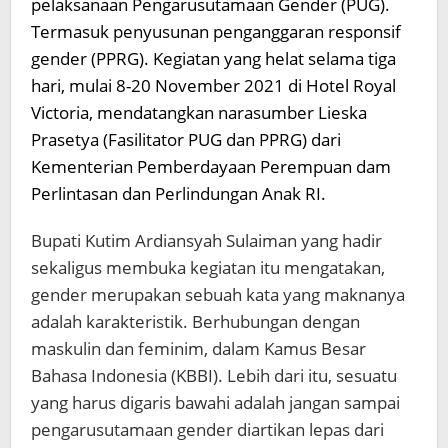
pelaksanaan Pengarusutamaan Gender (PUG).
Termasuk penyusunan penganggaran responsif
gender (PPRG). Kegiatan yang helat selama tiga
hari, mulai 8-20 November 2021 di Hotel Royal
Victoria, mendatangkan narasumber Lieska
Prasetya (Fasilitator PUG dan PPRG) dari
Kementerian Pemberdayaan Perempuan dam
Perlintasan dan Perlindungan Anak RI.
Bupati Kutim Ardiansyah Sulaiman yang hadir
sekaligus membuka kegiatan itu mengatakan,
gender merupakan sebuah kata yang maknanya
adalah karakteristik. Berhubungan dengan
maskulin dan feminim, dalam Kamus Besar
Bahasa Indonesia (KBBI). Lebih dari itu, sesuatu
yang harus digaris bawahi adalah jangan sampai
pengarusutamaan gender diartikan lepas dari