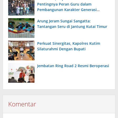
Pentingnya Peran Guru dalam
Pembangunan Karakter Generasi
Bangsa
Arung Jeram Sungai Sangatta:
Tantangan Seru di Jantung Kutai Timur
Perkuat Sinergitas, Kapolres Kutim
Silaturahmi Dengan Bupati
Jembatan Ring Road 2 Resmi Beroperasi
Komentar