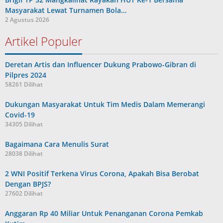
Masyarakat Lewat Turnamen Bola…
2 Agustus 2026
Artikel Populer
Deretan Artis dan Influencer Dukung Prabowo-Gibran di
Pilpres 2024
58261 Dilihat
Dukungan Masyarakat Untuk Tim Medis Dalam Memerangi
Covid-19
34305 Dilihat
Bagaimana Cara Menulis Surat
28038 Dilihat
2 WNI Positif Terkena Virus Corona, Apakah Bisa Berobat
Dengan BPJS?
27602 Dilihat
Anggaran Rp 40 Miliar Untuk Penanganan Corona Pemkab