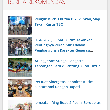
BERITA REKOMENDASI
Pengurus PPTI Kutim Dikukuhkan, Siap
Tekan Kasus TBC
HGN 2025, Bupati Kutim Tekankan
Pentingnya Peran Guru dalam
Pembangunan Karakter Generasi
Bangsa
Arung Jeram Sungai Sangatta:
Tantangan Seru di Jantung Kutai Timur
Perkuat Sinergitas, Kapolres Kutim
Silaturahmi Dengan Bupati
Jembatan Ring Road 2 Resmi Beroperasi