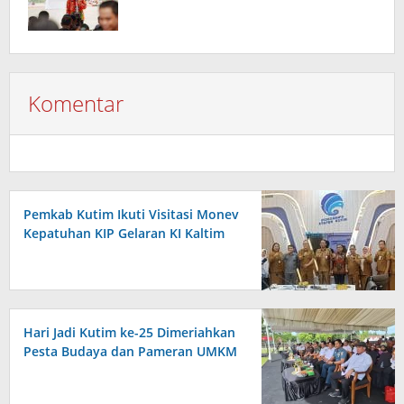
Komentar
Pemkab Kutim Ikuti Visitasi Monev
Kepatuhan KIP Gelaran KI Kaltim
Hari Jadi Kutim ke-25 Dimeriahkan
Pesta Budaya dan Pameran UMKM