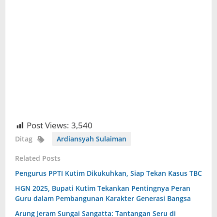
Post Views:
3,540
Ditag
Ardiansyah Sulaiman
Related Posts
Pengurus PPTI Kutim Dikukuhkan, Siap Tekan Kasus TBC
HGN 2025, Bupati Kutim Tekankan Pentingnya Peran
Guru dalam Pembangunan Karakter Generasi Bangsa
Arung Jeram Sungai Sangatta: Tantangan Seru di