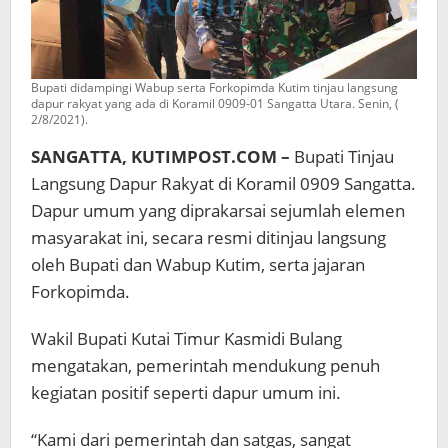
Bupati didampingi Wabup serta Forkopimda Kutim tinjau langsung
dapur rakyat yang ada di Koramil 0909-01 Sangatta Utara. Senin, (
2/8/2021).
SANGATTA, KUTIMPOST.COM –
Bupati Tinjau
Langsung Dapur Rakyat di Koramil 0909 Sangatta.
Dapur umum yang diprakarsai sejumlah elemen
masyarakat ini, secara resmi ditinjau langsung
oleh Bupati dan Wabup Kutim, serta jajaran
Forkopimda.
Wakil Bupati Kutai Timur Kasmidi Bulang
mengatakan, pemerintah mendukung penuh
kegiatan positif seperti dapur umum ini.
“Kami dari pemerintah dan satgas, sangat