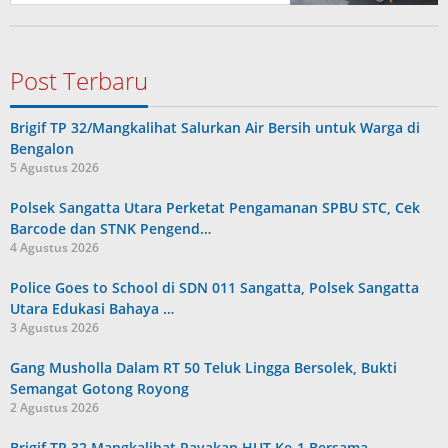
Post Terbaru
Brigif TP 32/Mangkalihat Salurkan Air Bersih untuk Warga di
Bengalon
5 Agustus 2026
Polsek Sangatta Utara Perketat Pengamanan SPBU STC, Cek
Barcode dan STNK Pengend…
4 Agustus 2026
Police Goes to School di SDN 011 Sangatta, Polsek Sangatta
Utara Edukasi Bahaya …
3 Agustus 2026
Gang Musholla Dalam RT 50 Teluk Lingga Bersolek, Bukti
Semangat Gotong Royong
2 Agustus 2026
Brigif TP 32 Mangkalihat Rayakan HUT Ke-1 Bersama