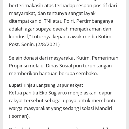
berterimakasih atas terhadap respon positif dari
masyarakat, dan tentunya sangat layak
ditempatkan di TNI atau Polri. Pertimbanganya
adalah agar supaya daerah menjadi aman dan
kondusif,” tuturnya kepada awak media Kutim
Post. Senin, (2/8/2021)
Selain donasi dari masyarakat Kutim, Pemerintah
Propinsi melalui Dinas Sosial pun turun tangan
memberikan bantuan berupa sembako.
Bupati Tinjau Langsung Dapur Rakyat
Ketua panitia Eko Sugiarto menjelaskan, dapur
rakyat tersebut sebagai upaya untuk membantu
warga masyarakat yang sedang Isolasi Mandiri
(Isoman).