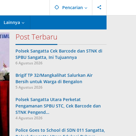
Pencarian
Lainnya
Post Terbaru
Polsek Sangatta Cek Barcode dan STNK di
SPBU Sangatta, Ini Tujuannya
6 Agustus 2026
Brigif TP 32/Mangkalihat Salurkan Air
Bersih untuk Warga di Bengalon
5 Agustus 2026
Polsek Sangatta Utara Perketat
Pengamanan SPBU STC, Cek Barcode dan
STNK Pengend…
4 Agustus 2026
Police Goes to School di SDN 011 Sangatta,