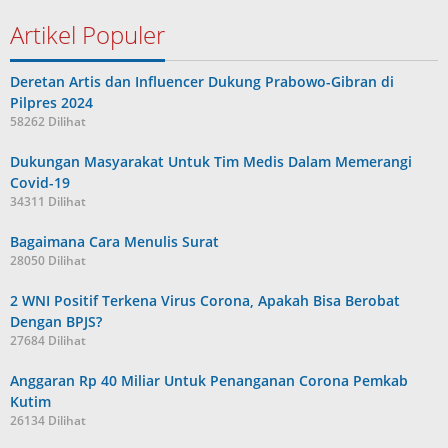
Artikel Populer
Deretan Artis dan Influencer Dukung Prabowo-Gibran di
Pilpres 2024
58262 Dilihat
Dukungan Masyarakat Untuk Tim Medis Dalam Memerangi
Covid-19
34311 Dilihat
Bagaimana Cara Menulis Surat
28050 Dilihat
2 WNI Positif Terkena Virus Corona, Apakah Bisa Berobat
Dengan BPJS?
27684 Dilihat
Anggaran Rp 40 Miliar Untuk Penanganan Corona Pemkab
Kutim
26134 Dilihat