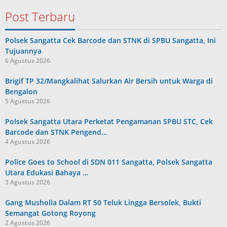
Post Terbaru
Polsek Sangatta Cek Barcode dan STNK di SPBU Sangatta, Ini
Tujuannya
6 Agustus 2026
Brigif TP 32/Mangkalihat Salurkan Air Bersih untuk Warga di
Bengalon
5 Agustus 2026
Polsek Sangatta Utara Perketat Pengamanan SPBU STC, Cek
Barcode dan STNK Pengend…
4 Agustus 2026
Police Goes to School di SDN 011 Sangatta, Polsek Sangatta
Utara Edukasi Bahaya …
3 Agustus 2026
Gang Musholla Dalam RT 50 Teluk Lingga Bersolek, Bukti
Semangat Gotong Royong
2 Agustus 2026