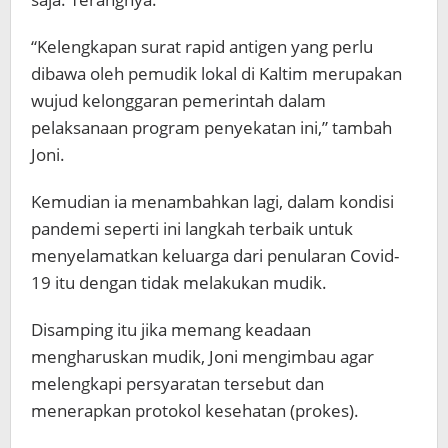
“Kelengkapan surat rapid antigen yang perlu
dibawa oleh pemudik lokal di Kaltim merupakan
wujud kelonggaran pemerintah dalam
pelaksanaan program penyekatan ini,” tambah
Joni.
Kemudian ia menambahkan lagi, dalam kondisi
pandemi seperti ini langkah terbaik untuk
menyelamatkan keluarga dari penularan Covid-
19 itu dengan tidak melakukan mudik.
Disamping itu jika memang keadaan
mengharuskan mudik, Joni mengimbau agar
melengkapi persyaratan tersebut dan
menerapkan protokol kesehatan (prokes).