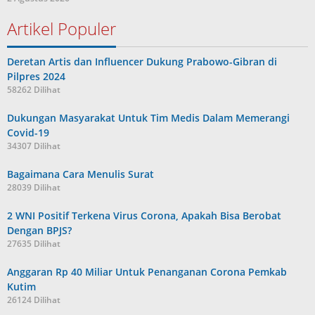
Artikel Populer
Deretan Artis dan Influencer Dukung Prabowo-Gibran di
Pilpres 2024
58262 Dilihat
Dukungan Masyarakat Untuk Tim Medis Dalam Memerangi
Covid-19
34307 Dilihat
Bagaimana Cara Menulis Surat
28039 Dilihat
2 WNI Positif Terkena Virus Corona, Apakah Bisa Berobat
Dengan BPJS?
27635 Dilihat
Anggaran Rp 40 Miliar Untuk Penanganan Corona Pemkab
Kutim
26124 Dilihat