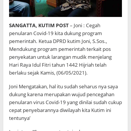
SANGATTA, KUTIM POST
– Joni : Cegah
penularan Covid-19 kita dukung program
pemerintah. Ketua DPRD kutim Joni, S.Sos.,
Mendukung program pemerintah terkait pos
penyekatan untuk larangan mudik menjelang
Hari Raya Idul Fitri tahun 1442 Hijriah telah
berlaku sejak Kamis, (06/05/2021).
Joni Mengatakan, hal itu sudah seharus nya saya
dukung karena merupakan wujud pencegahan
penularan virus Covid-19 yang dinilai sudah cukup
cepat penyebarannya diwilayah kita Kutim ini
tentunya’