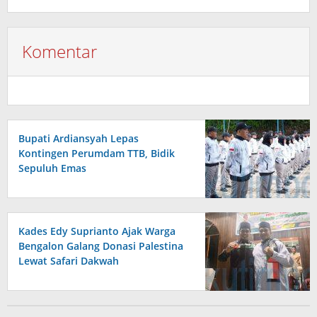
Komentar
Bupati Ardiansyah Lepas
Kontingen Perumdam TTB, Bidik
Sepuluh Emas
Kades Edy Suprianto Ajak Warga
Bengalon Galang Donasi Palestina
Lewat Safari Dakwah