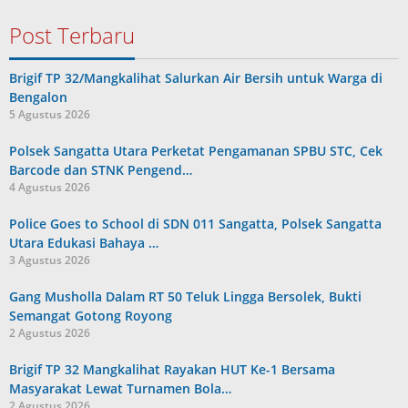
Post Terbaru
Brigif TP 32/Mangkalihat Salurkan Air Bersih untuk Warga di
Bengalon
5 Agustus 2026
Polsek Sangatta Utara Perketat Pengamanan SPBU STC, Cek
Barcode dan STNK Pengend…
4 Agustus 2026
Police Goes to School di SDN 011 Sangatta, Polsek Sangatta
Utara Edukasi Bahaya …
3 Agustus 2026
Gang Musholla Dalam RT 50 Teluk Lingga Bersolek, Bukti
Semangat Gotong Royong
2 Agustus 2026
Brigif TP 32 Mangkalihat Rayakan HUT Ke-1 Bersama
Masyarakat Lewat Turnamen Bola…
2 Agustus 2026