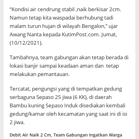
“Kondisi air cendrung stabil ,naik berkisar 2cm.
Namun tetap kita waspadai berhubung tadi
malam turun hujan di wilayah Bengalon,” ujar
Awang Nanta kepada KutimPost.com. Jumat,
(10/12/2021).
Tambahnya, team gabungan akan tetap berada di
lokasi banjir sampai keadaan aman dan tetap
melakukan pemantauan.
Tercatat, pengungsi yang di tempatkan gedung
serbaguna Sepaso 25 jiwa (6 KK), di daerah
Bambu kuning Sepaso Induk disediakan kembali
gedung/kamar oleh kecamatan yang saat ini di isi
2 jiwa.
Debit Air Naik 2 Cm, Team Gabungan Ingatkan Warga