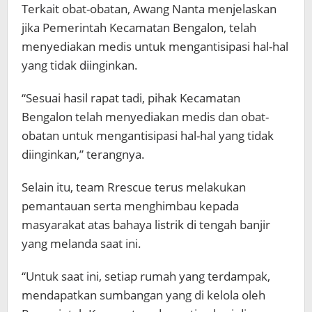
Terkait obat-obatan, Awang Nanta menjelaskan
jika Pemerintah Kecamatan Bengalon, telah
menyediakan medis untuk mengantisipasi hal-hal
yang tidak diinginkan.
“Sesuai hasil rapat tadi, pihak Kecamatan
Bengalon telah menyediakan medis dan obat-
obatan untuk mengantisipasi hal-hal yang tidak
diinginkan,” terangnya.
Selain itu, team Rrescue terus melakukan
pemantauan serta menghimbau kepada
masyarakat atas bahaya listrik di tengah banjir
yang melanda saat ini.
“Untuk saat ini, setiap rumah yang terdampak,
mendapatkan sumbangan yang di kelola oleh