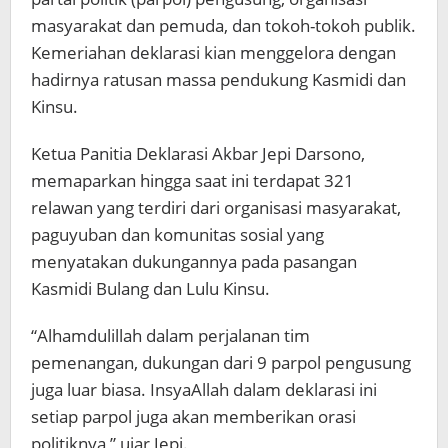
masyarakat dan pemuda, dan tokoh-tokoh publik.
Kemeriahan deklarasi kian menggelora dengan
hadirnya ratusan massa pendukung Kasmidi dan
Kinsu.
Ketua Panitia Deklarasi Akbar Jepi Darsono,
memaparkan hingga saat ini terdapat 321
relawan yang terdiri dari organisasi masyarakat,
paguyuban dan komunitas sosial yang
menyatakan dukungannya pada pasangan
Kasmidi Bulang dan Lulu Kinsu.
“Alhamdulillah dalam perjalanan tim
pemenangan, dukungan dari 9 parpol pengusung
juga luar biasa. InsyaAllah dalam deklarasi ini
setiap parpol juga akan memberikan orasi
politiknya,” ujar Jepi.