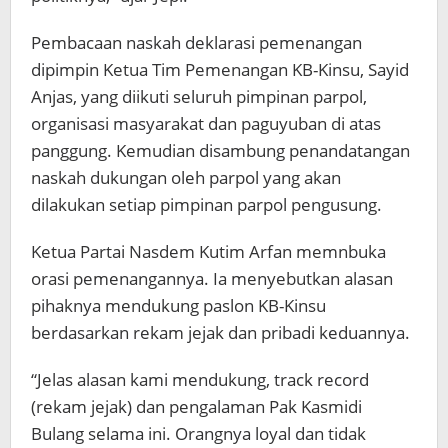
Pembacaan naskah deklarasi pemenangan
dipimpin Ketua Tim Pemenangan KB-Kinsu, Sayid
Anjas, yang diikuti seluruh pimpinan parpol,
organisasi masyarakat dan paguyuban di atas
panggung. Kemudian disambung penandatangan
naskah dukungan oleh parpol yang akan
dilakukan setiap pimpinan parpol pengusung.
Ketua Partai Nasdem Kutim Arfan memnbuka
orasi pemenangannya. Ia menyebutkan alasan
pihaknya mendukung paslon KB-Kinsu
berdasarkan rekam jejak dan pribadi keduannya.
“Jelas alasan kami mendukung, track record
(rekam jejak) dan pengalaman Pak Kasmidi
Bulang selama ini. Orangnya loyal dan tidak