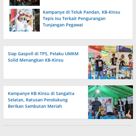
Kampanye di Teluk Pandan, KB-Kinsu
Tepis Isu Terkait Pengurangan
Tunjangan Pegawai
Siap Gaspoll di TPS, Pelaku UMKM
Solid Menangkan KB-Kinsu
Kampanye KB-Kinsu di Sangatta
Selatan, Ratusan Pendukung
Berikan Sambutan Meriah