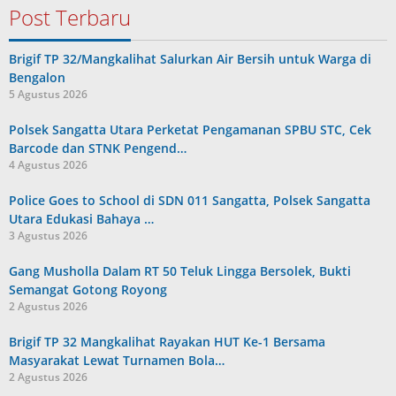
Post Terbaru
Brigif TP 32/Mangkalihat Salurkan Air Bersih untuk Warga di
Bengalon
5 Agustus 2026
Polsek Sangatta Utara Perketat Pengamanan SPBU STC, Cek
Barcode dan STNK Pengend…
4 Agustus 2026
Police Goes to School di SDN 011 Sangatta, Polsek Sangatta
Utara Edukasi Bahaya …
3 Agustus 2026
Gang Musholla Dalam RT 50 Teluk Lingga Bersolek, Bukti
Semangat Gotong Royong
2 Agustus 2026
Brigif TP 32 Mangkalihat Rayakan HUT Ke-1 Bersama
Masyarakat Lewat Turnamen Bola…
2 Agustus 2026