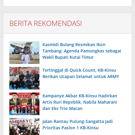
BERITA REKOMENDASI
Kasmidi Bulang Resmikan Ikon
Tambang: Agenda Pamungkas sebagai
Wakil Bupati Kutai Timur
Tertinggal di Quick Count, KB-Kinsu
Berikan Ucapan Selamat untuk ARMY
Kampanye Akbar KB-Kinsu Hadirkan
Artis Ruri Repvblik, Nabila Maharani
dan Eks Trio Macan
Jalan Rantau Pulung-Sangatta Jadi
Prioritas Paslon 1 KB-Kinsu