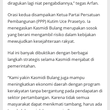
diragukan lagi niat pengabdiannya,” tegas Arfan.
Orasi kedua disampaikan Ketua Partai Persatuan
Pembangunan (PPP) Kutim Uce Prasetyo. Ia
menegaskan Kasmidi Bulang merupakan sosok
yang berani mengambil risiko dalam kebijakan
mewujudkan kesejahteraan rakyat.
Hal ini banyak dibuktikan dengan berbagai
langkah strategis selama Kasmidi menjabat di
pemerintahan.
“Kami yakin Kasmidi Bulang juga mampu
meningkatkan ekonomi daerah dengan program
kerakyatan tanpa bergantung pada pendapatan di
sektor pertambangan. Karena tidak semua
masyarakat dapat menikmati tambang, harus ada