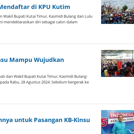
Mendaftar di KPU Kutim
Wakil Bupati Kutai Timur, Kasmidi Bulang dan Lulu
mi mendeklarasikan diri sebagai calon dalam
insu Mampu Wujudkan
i dan Wakil Bupati Kutai Timur, Kasmidi Bulang-
pada Rabu, 28 Agustus 2024. Sebelum bergerak ke
nnya untuk Pasangan KB-Kinsu