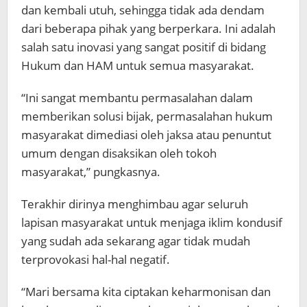
dan kembali utuh, sehingga tidak ada dendam
dari beberapa pihak yang berperkara. Ini adalah
salah satu inovasi yang sangat positif di bidang
Hukum dan HAM untuk semua masyarakat.
“Ini sangat membantu permasalahan dalam
memberikan solusi bijak, permasalahan hukum
masyarakat dimediasi oleh jaksa atau penuntut
umum dengan disaksikan oleh tokoh
masyarakat,” pungkasnya.
Terakhir dirinya menghimbau agar seluruh
lapisan masyarakat untuk menjaga iklim kondusif
yang sudah ada sekarang agar tidak mudah
terprovokasi hal-hal negatif.
“Mari bersama kita ciptakan keharmonisan dan