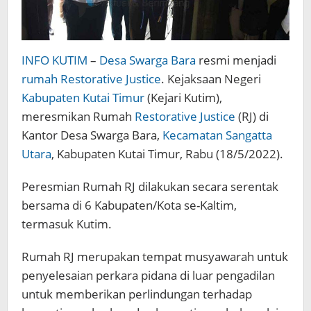
INFO KUTIM
–
Desa Swarga Bara
resmi menjadi
rumah Restorative Justice
. Kejaksaan Negeri
Kabupaten Kutai Timur
(Kejari Kutim),
meresmikan Rumah
Restorative Justice
(RJ) di
Kantor Desa Swarga Bara,
Kecamatan Sangatta
Utara
, Kabupaten Kutai Timur, Rabu (18/5/2022).
Peresmian Rumah RJ dilakukan secara serentak
bersama di 6 Kabupaten/Kota se-Kaltim,
termasuk Kutim.
Rumah RJ merupakan tempat musyawarah untuk
penyelesaian perkara pidana di luar pengadilan
untuk memberikan perlindungan terhadap