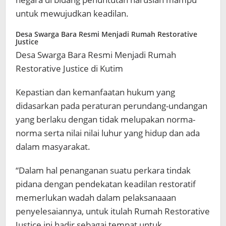
untuk mewujudkan keadilan.
Desa Swarga Bara Resmi Menjadi Rumah Restorative
Justice
Desa Swarga Bara Resmi Menjadi Rumah
Restorative Justice di Kutim
Kepastian dan kemanfaatan hukum yang
didasarkan pada peraturan perundang-undangan
yang berlaku dengan tidak melupakan norma-
norma serta nilai nilai luhur yang hidup dan ada
dalam masyarakat.
“Dalam hal penanganan suatu perkara tindak
pidana dengan pendekatan keadilan restoratif
memerlukan wadah dalam pelaksanaaan
penyelesaiannya, untuk itulah Rumah Restorative
Justice ini hadir sebagai tempat untuk