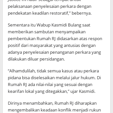
pelaksanaan penyelesaian perkara dengan
pendekatan keadilan restoratif,” bebernya.
Sementara itu Wabup Kasmidi Bulang saat
memberikan sambutan menyampaikan
pembentukan Rumah RJ didasarkan atas respon
positif dari masyarakat yang antusias dengan
adanya penyelesaian penanganan perkara yang
dilakukan diluar persidangan.
“Alhamdulilah, tidak semua kasus atau perkara
pidana bisa diselesaikan melalui jalur hukum. Di
Rumah RJ ada nilai-nilai yang sesuai dengan
kearifan lokal yang ditegakkan,” ujar Kasmidi.
Dirinya menambahkan, Rumah RJ diharapkan
mengembalikan keadaan konflik menjadi rukun