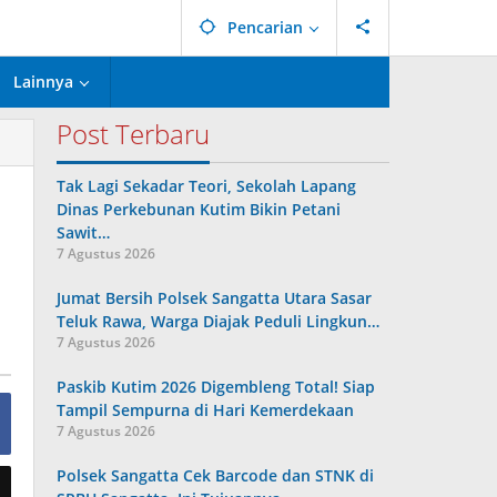
Pencarian
Lainnya
Post Terbaru
Tak Lagi Sekadar Teori, Sekolah Lapang
Dinas Perkebunan Kutim Bikin Petani
Sawit…
7 Agustus 2026
Jumat Bersih Polsek Sangatta Utara Sasar
Teluk Rawa, Warga Diajak Peduli Lingkun…
7 Agustus 2026
Paskib Kutim 2026 Digembleng Total! Siap
Tampil Sempurna di Hari Kemerdekaan
7 Agustus 2026
Polsek Sangatta Cek Barcode dan STNK di