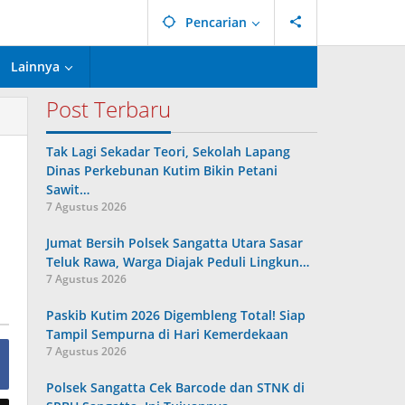
Pencarian
Lainnya
Post Terbaru
Tak Lagi Sekadar Teori, Sekolah Lapang
Dinas Perkebunan Kutim Bikin Petani
Sawit…
7 Agustus 2026
Jumat Bersih Polsek Sangatta Utara Sasar
Teluk Rawa, Warga Diajak Peduli Lingkun…
7 Agustus 2026
Paskib Kutim 2026 Digembleng Total! Siap
Tampil Sempurna di Hari Kemerdekaan
7 Agustus 2026
Polsek Sangatta Cek Barcode dan STNK di