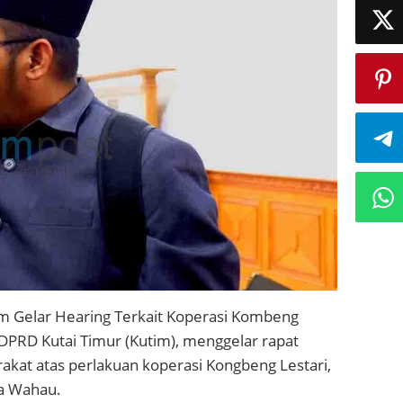
m Gelar Hearing Terkait Koperasi Kombeng
DPRD Kutai Timur (Kutim), menggelar rapat
akat atas perlakuan koperasi Kongbeng Lestari,
ra Wahau.