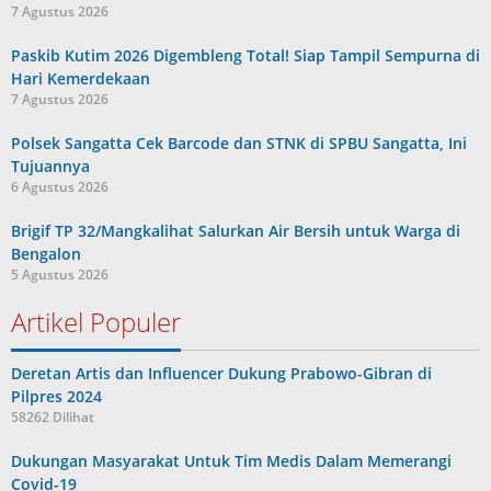
7 Agustus 2026
Paskib Kutim 2026 Digembleng Total! Siap Tampil Sempurna di
Hari Kemerdekaan
7 Agustus 2026
Polsek Sangatta Cek Barcode dan STNK di SPBU Sangatta, Ini
Tujuannya
6 Agustus 2026
Brigif TP 32/Mangkalihat Salurkan Air Bersih untuk Warga di
Bengalon
5 Agustus 2026
Artikel Populer
Deretan Artis dan Influencer Dukung Prabowo-Gibran di
Pilpres 2024
58262 Dilihat
Dukungan Masyarakat Untuk Tim Medis Dalam Memerangi
Covid-19