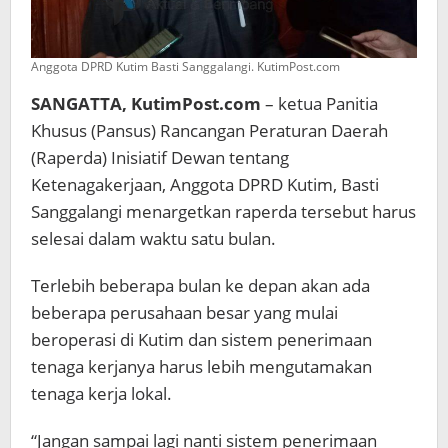
Anggota DPRD Kutim Basti Sanggalangi. KutimPost.com
SANGATTA, KutimPost.com
– ketua Panitia
Khusus (Pansus) Rancangan Peraturan Daerah
(Raperda) Inisiatif Dewan tentang
Ketenagakerjaan, Anggota DPRD Kutim, Basti
Sanggalangi menargetkan raperda tersebut harus
selesai dalam waktu satu bulan.
Terlebih beberapa bulan ke depan akan ada
beberapa perusahaan besar yang mulai
beroperasi di Kutim dan sistem penerimaan
tenaga kerjanya harus lebih mengutamakan
tenaga kerja lokal.
“Jangan sampai lagi nanti sistem penerimaan