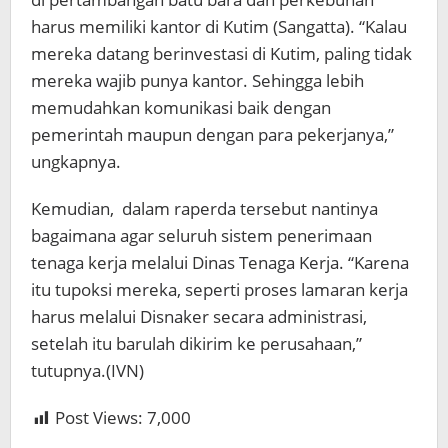
harus memiliki kantor di Kutim (Sangatta). “Kalau
mereka datang berinvestasi di Kutim, paling tidak
mereka wajib punya kantor. Sehingga lebih
memudahkan komunikasi baik dengan
pemerintah maupun dengan para pekerjanya,”
ungkapnya.
Kemudian, dalam raperda tersebut nantinya
bagaimana agar seluruh sistem penerimaan
tenaga kerja melalui Dinas Tenaga Kerja. “Karena
itu tupoksi mereka, seperti proses lamaran kerja
harus melalui Disnaker secara administrasi,
setelah itu barulah dikirim ke perusahaan,”
tutupnya.(IVN)
Post Views:
7,000