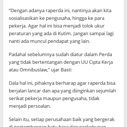
“Dengan adanya raperda ini, nantinya akan kita
sosialisasikan ke pengusaha, hingga ke para
pekerja. Agar hal ini bisa menjadi tolok ukur
peraturan yang ada di Kutim. Jangan sampai lagi
nanti ada muncul pendapat yang lain.
Padahal sebelumnya sudah diatur dalam Perda
yang tidak bertentangan dengan UU Cipta Kerja
atau Omnibuslaw,” ujar Basti
Dala hal ini, pihaknya berharap agar raperda bisa
berjalan lancar dan apa yang diinginkan sejumlah
serikat pekerja maupun pengusaha, tidak
menjadi persoalan.
Selain itu, setiap perusahaan baik yang bergerak
di pertambangan batu bara dan perkebunan