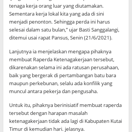
tenaga kerja orang luar yang diutamakan.
Sementara kerja lokal kita yang ada di sini
menjadi penonton. Sehingga perda ini harus
selesai dalam satu bulan,” ujar Basti Sanggalangi,
ditemui usai rapat Pansus, Senin (21/6/2021).
Lanjutnya ia menjelaskan mengapa pihaknya
membuat Raperda Ketenagakerjaan tersebut,
dikarenakan selama ini ada ratusan perusahaan,
baik yang bergerak di pertambangan batu bara
maupun perkebunan, selalu ada konfilik yang
muncul antara pekerja dan pengusaha.
Untuk itu, pihaknya berinisiatif membuat raperda
tersebut dengan harapan masalah
ketenagakerjaan tidak ada lagi di Kabupaten Kutai
Timur di kemudian hari. jelasnya.