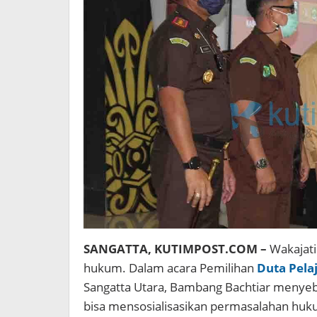
SANGATTA, KUTIMPOST.COM –
Wakajati 
hukum. Dalam acara Pemilihan
Duta Pela
Sangatta Utara, Bambang Bachtiar menyebut
bisa mensosialisasikan permasalahan huk