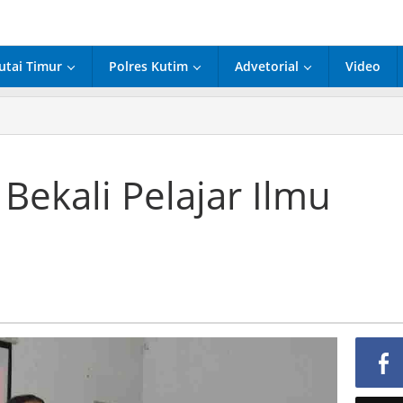
utai Timur
Polres Kutim
Advetorial
Video
 Bekali Pelajar Ilmu