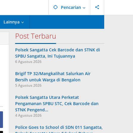
Pencarian
Lainnya
Post Terbaru
Polsek Sangatta Cek Barcode dan STNK di
SPBU Sangatta, Ini Tujuannya
6 Agustus 2026
Brigif TP 32/Mangkalihat Salurkan Air
Bersih untuk Warga di Bengalon
5 Agustus 2026
Polsek Sangatta Utara Perketat
Pengamanan SPBU STC, Cek Barcode dan
STNK Pengend…
4 Agustus 2026
Police Goes to School di SDN 011 Sangatta,