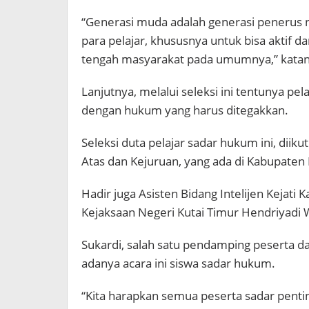
“Generasi muda adalah generasi penerus n
para pelajar, khususnya untuk bisa aktif 
tengah masyarakat pada umumnya,” katany
Lanjutnya, melalui seleksi ini tentunya pe
dengan hukum yang harus ditegakkan.
Seleksi duta pelajar sadar hukum ini, diik
Atas dan Kejuruan, yang ada di Kabupaten 
Hadir juga Asisten Bidang Intelijen Keja
Kejaksaan Negeri Kutai Timur Hendriyadi 
Sukardi, salah satu pendamping peserta 
adanya acara ini siswa sadar hukum.
“Kita harapkan semua peserta sadar penti