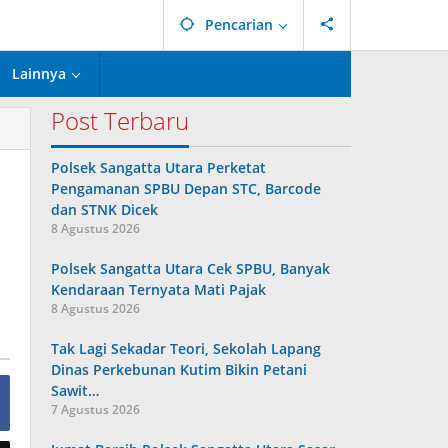
Pencarian
Lainnya
Post Terbaru
Polsek Sangatta Utara Perketat
Pengamanan SPBU Depan STC, Barcode
dan STNK Dicek
8 Agustus 2026
Polsek Sangatta Utara Cek SPBU, Banyak
Kendaraan Ternyata Mati Pajak
8 Agustus 2026
Tak Lagi Sekadar Teori, Sekolah Lapang
Dinas Perkebunan Kutim Bikin Petani
Sawit…
7 Agustus 2026