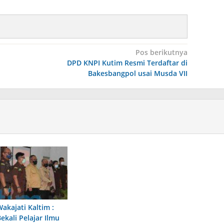
Pos berikutnya
DPD KNPI Kutim Resmi Terdaftar di
Bakesbangpol usai Musda VII
Wakajati Kaltim :
ekali Pelajar Ilmu