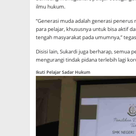
ilmu hukum.
“Generasi muda adalah generasi penerus n
para pelajar, khususnya untuk bisa aktif 
tengah masyarakat pada umumnya,” tegas
Disisi lain, Sukardi juga berharap, semua 
mengurangi tindak pidana terlebih lagi kor
Ikuti Pelajar Sadar Hukum