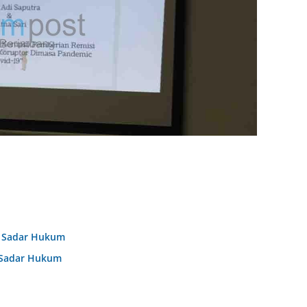
r Sadar Hukum
r Sadar Hukum