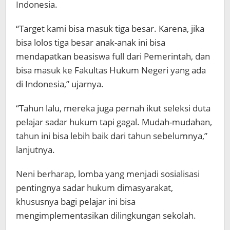
Indonesia.
“Target kami bisa masuk tiga besar. Karena, jika
bisa lolos tiga besar anak-anak ini bisa
mendapatkan beasiswa full dari Pemerintah, dan
bisa masuk ke Fakultas Hukum Negeri yang ada
di Indonesia,” ujarnya.
“Tahun lalu, mereka juga pernah ikut seleksi duta
pelajar sadar hukum tapi gagal. Mudah-mudahan,
tahun ini bisa lebih baik dari tahun sebelumnya,”
lanjutnya.
Neni berharap, lomba yang menjadi sosialisasi
pentingnya sadar hukum dimasyarakat,
khususnya bagi pelajar ini bisa
mengimplementasikan dilingkungan sekolah.