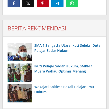
BERITA REKOMENDASI
SMA 1 Sangatta Utara Ikuti Seleksi Duta
Pelajar Sadar Hukum
Ikuti Pelajar Sadar Hukum, SMKN 1
Muara Wahau Optimis Menang
Wakajati Kaltim : Bekali Pelajar Ilmu
Hukum