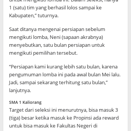
1 (satu) tim yang berhasil lolos sampai ke
Kabupaten,” tuturnya.
Saat ditanya mengenai persiapan sebelum
mengikuti lomba, Neni (sapaan akrabnya)
menyebutkan, satu bulan persiapan untuk
mengikuti pemilihan tersebut.
“Persiapan kami kurang lebih satu bulan, karena
pengumuman lomba ini pada awal bulan Mei lalu.
Jadi, sampai sekarang terhitung satu bulan,”
lanjutnya.
SMA 1 Kaliorang
Target dari seleksi ini menurutnya, bisa masuk 3
(tiga) besar ketika masuk ke Propinsi ada reward
untuk bisa masuk ke Fakultas Negeri di