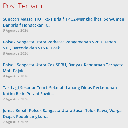
Post Terbaru
Sunatan Massal HUT ke-1 Brigif TP 32/Mangkalihat, Senyuman
Danbrigif Hangatkan K…
9 Agustus 2026
Polsek Sangatta Utara Perketat Pengamanan SPBU Depan
STC, Barcode dan STNK Dicek
8 Agustus 2026
Polsek Sangatta Utara Cek SPBU, Banyak Kendaraan Ternyata
Mati Pajak
8 Agustus 2026
Tak Lagi Sekadar Teori, Sekolah Lapang Dinas Perkebunan
Kutim Bikin Petani Sawit…
7 Agustus 2026
Jumat Bersih Polsek Sangatta Utara Sasar Teluk Rawa, Warga
Diajak Peduli Lingkun…
7 Agustus 2026