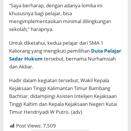
“Saya berharap, dengan adanya lomba ini
khususnya bagi pelajar, bisa
mengimplementasikan minimal dilingkungan
sekolah,” harapnya.
Untuk diketahui, kedua pelajar dari SMA 1
Kaliorang yang mengikuti pemilihan
Duta Pelajar
Sadar Hukum
tersebut, bernama Nurhamsiah
dan Akbar.
Hadir dalam kegiatan tersebut, Wakil Kepala
Kejaksaan Tinggi Kalimantan Timur Bambang
Bachtiar, didampingi Asisten Intelijen Kejaksaan
Tinggi Kaltim dan Kepala Kejaksaan Negeri Kutai
Timur Hendriyadi W Putro. (adv)
Post Views:
7,509