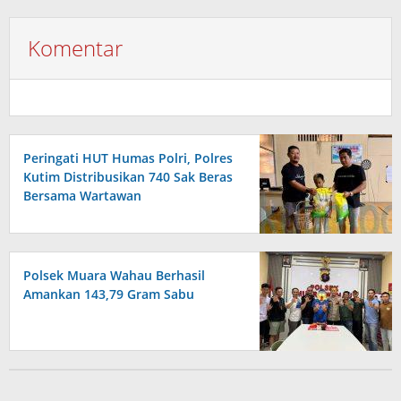
Komentar
Peringati HUT Humas Polri, Polres
Kutim Distribusikan 740 Sak Beras
Bersama Wartawan
Polsek Muara Wahau Berhasil
Amankan 143,79 Gram Sabu