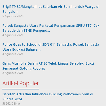
Brigif TP 32/Mangkalihat Salurkan Air Bersih untuk Warga di
Bengalon
5 Agustus 2026
Polsek Sangatta Utara Perketat Pengamanan SPBU STC, Cek
Barcode dan STNK Pengend…
4 Agustus 2026
Police Goes to School di SDN 011 Sangatta, Polsek Sangatta
Utara Edukasi Bahaya …
3 Agustus 2026
Gang Musholla Dalam RT 50 Teluk Lingga Bersolek, Bukti
Semangat Gotong Royong
2 Agustus 2026
Artikel Populer
Deretan Artis dan Influencer Dukung Prabowo-Gibran di
Pilpres 2024
58262 Dilihat