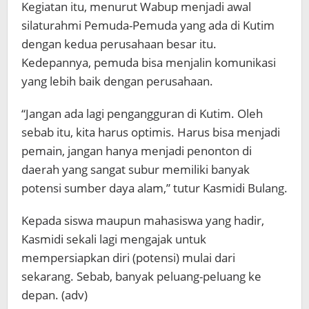
Kegiatan itu, menurut Wabup menjadi awal
silaturahmi Pemuda-Pemuda yang ada di Kutim
dengan kedua perusahaan besar itu.
Kedepannya, pemuda bisa menjalin komunikasi
yang lebih baik dengan perusahaan.
“Jangan ada lagi pengangguran di Kutim. Oleh
sebab itu, kita harus optimis. Harus bisa menjadi
pemain, jangan hanya menjadi penonton di
daerah yang sangat subur memiliki banyak
potensi sumber daya alam,” tutur Kasmidi Bulang.
Kepada siswa maupun mahasiswa yang hadir,
Kasmidi sekali lagi mengajak untuk
mempersiapkan diri (potensi) mulai dari
sekarang. Sebab, banyak peluang-peluang ke
depan. (adv)