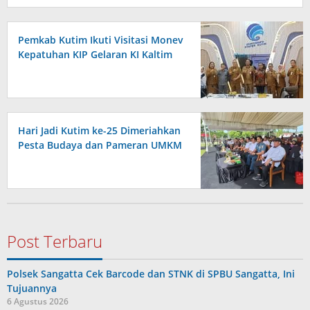
Pemkab Kutim Ikuti Visitasi Monev
Kepatuhan KIP Gelaran KI Kaltim
Hari Jadi Kutim ke-25 Dimeriahkan
Pesta Budaya dan Pameran UMKM
Post Terbaru
Polsek Sangatta Cek Barcode dan STNK di SPBU Sangatta, Ini
Tujuannya
6 Agustus 2026