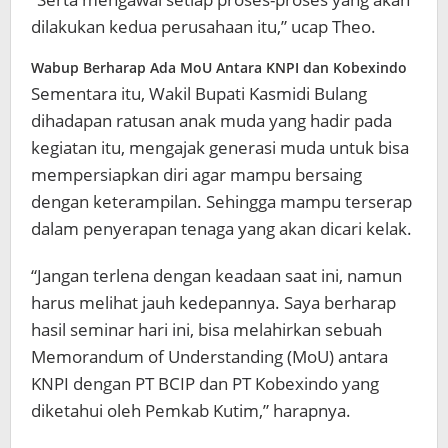
dilakukan kedua perusahaan itu,” ucap Theo.
Wabup Berharap Ada MoU Antara KNPI dan Kobexindo
Sementara itu, Wakil Bupati Kasmidi Bulang
dihadapan ratusan anak muda yang hadir pada
kegiatan itu, mengajak generasi muda untuk bisa
mempersiapkan diri agar mampu bersaing
dengan keterampilan. Sehingga mampu terserap
dalam penyerapan tenaga yang akan dicari kelak.
“Jangan terlena dengan keadaan saat ini, namun
harus melihat jauh kedepannya. Saya berharap
hasil seminar hari ini, bisa melahirkan sebuah
Memorandum of Understanding (MoU) antara
KNPI dengan PT BCIP dan PT Kobexindo yang
diketahui oleh Pemkab Kutim,” harapnya.