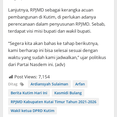
Lanjutnya, RPJMD sebagai kerangka acuan
pembangunan di Kutim, di perlukan adanya
perencanaan dalam penyusunan RPJMD. Sebab,
terdapat visi misi bupati dan wakil bupati.
“Segera kita akan bahas ke tahap berikutnya,
kami berharap ini bisa selesai sesuai dengan
waktu yang sudah kami jadwalkan,” ujar politikus
dari Partai Nasdem ini. (adv)
Post Views:
7,154
Ditag
Ardiansyah Sulaiman
Arfan
Berita Kutim Hari Ini
Kasmidi Bulang
RPJMD Kabupaten Kutai Timur Tahun 2021-2026
Wakil ketua DPRD Kutim