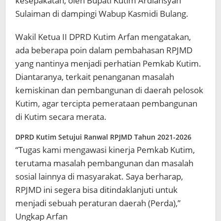
kesepakatan, oleh Bupati Kutim Ardiansyah
Sulaiman di dampingi Wabup Kasmidi Bulang.
Wakil Ketua II DPRD Kutim Arfan mengatakan,
ada beberapa poin dalam pembahasan RPJMD
yang nantinya menjadi perhatian Pemkab Kutim.
Diantaranya, terkait penanganan masalah
kemiskinan dan pembangunan di daerah pelosok
Kutim, agar tercipta pemerataan pembangunan
di Kutim secara merata.
DPRD Kutim Setujui Ranwal RPJMD Tahun 2021-2026
“Tugas kami mengawasi kinerja Pemkab Kutim,
terutama masalah pembangunan dan masalah
sosial lainnya di masyarakat. Saya berharap,
RPJMD ini segera bisa ditindaklanjuti untuk
menjadi sebuah peraturan daerah (Perda),”
Ungkap Arfan