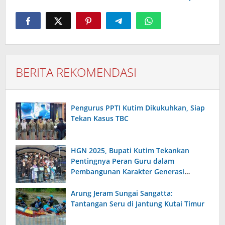
BERITA REKOMENDASI
Pengurus PPTI Kutim Dikukuhkan, Siap
Tekan Kasus TBC
HGN 2025, Bupati Kutim Tekankan
Pentingnya Peran Guru dalam
Pembangunan Karakter Generasi
Bangsa
Arung Jeram Sungai Sangatta:
Tantangan Seru di Jantung Kutai Timur