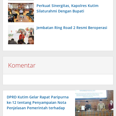
Perkuat Sinergitas, Kapolres Kutim
Silaturahmi Dengan Bupati
Jembatan Ring Road 2 Resmi Beroperasi
Komentar
DPRD Kutim Gelar Rapat Paripurna
ke-12 tentang Penyampaian Nota
Penjelasan Pemerintah terhadap
Raperda APBD 2026