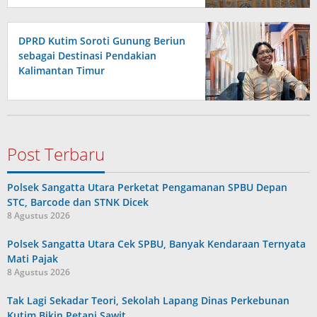
DPRD Kutim Soroti Gunung Beriun
sebagai Destinasi Pendakian
Kalimantan Timur
Post Terbaru
Polsek Sangatta Utara Perketat Pengamanan SPBU Depan
STC, Barcode dan STNK Dicek
8 Agustus 2026
Polsek Sangatta Utara Cek SPBU, Banyak Kendaraan Ternyata
Mati Pajak
8 Agustus 2026
Tak Lagi Sekadar Teori, Sekolah Lapang Dinas Perkebunan
Kutim Bikin Petani Sawit…