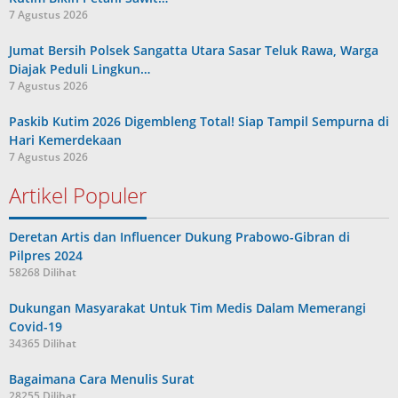
7 Agustus 2026
Jumat Bersih Polsek Sangatta Utara Sasar Teluk Rawa, Warga
Diajak Peduli Lingkun…
7 Agustus 2026
Paskib Kutim 2026 Digembleng Total! Siap Tampil Sempurna di
Hari Kemerdekaan
7 Agustus 2026
Artikel Populer
Deretan Artis dan Influencer Dukung Prabowo-Gibran di
Pilpres 2024
58268 Dilihat
Dukungan Masyarakat Untuk Tim Medis Dalam Memerangi
Covid-19
34365 Dilihat
Bagaimana Cara Menulis Surat
28255 Dilihat